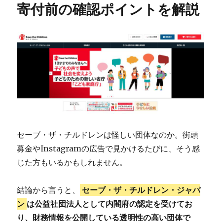
寄付前の確認ポイントを解説
セーブ・ザ・チルドレンは怪しい団体なのか。街頭
募金やInstagramの広告で見かけるたびに、そう感
じた方もいるかもしれません。
結論から言うと、
セーブ・ザ・チルドレン・ジャパ
ン
は公益社団法人として内閣府の認定を受けてお
り、財務情報を公開している透明性の高い団体で