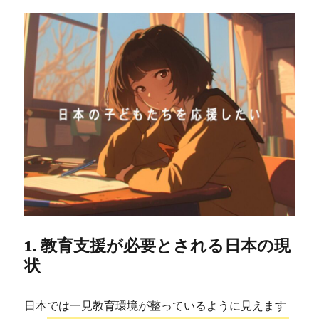
1. 教育支援が必要とされる日本の現
状
日本では一見教育環境が整っているように見えます