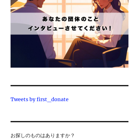
Tweets by first_donate
お探しのものはありますか？