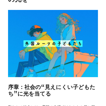
序章：社会の“見えにくい子どもた
ち”に光を当てる