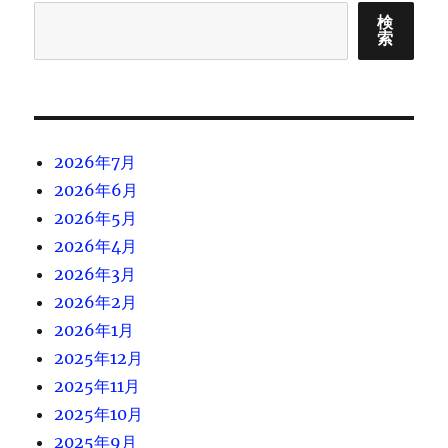
検
索
2026年7月
2026年6月
2026年5月
2026年4月
2026年3月
2026年2月
2026年1月
2025年12月
2025年11月
2025年10月
2025年9月