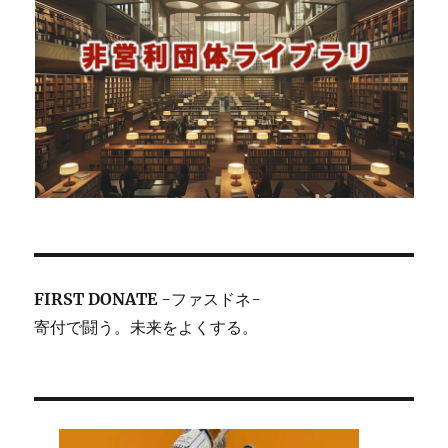
FIRST DONATE
-ファスドネ-
寄付で闘う。未来をよくする。