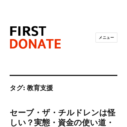
メニュー
FIRST DONATE
タグ:
教育支援
セーブ・ザ・チルドレンは怪
しい？実態・資金の使い道・