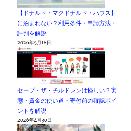
【ドナルド・マクドナルド・ハウス】
に泊まれない？利用条件・申請方法・
評判を解説
2026年5月18日
セーブ・ザ・チルドレンは怪しい？実
態・資金の使い道・寄付前の確認ポイ
ントを解説
2026年4月30日