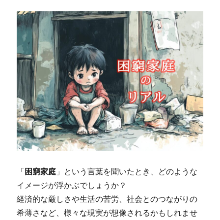
「
困窮家庭
」という言葉を聞いたとき、どのような
イメージが浮かぶでしょうか？
経済的な厳しさや生活の苦労、社会とのつながりの
希薄さなど、様々な現実が想像されるかもしれませ