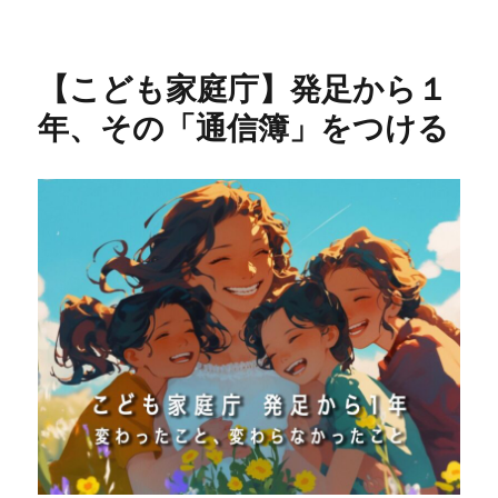
【こども家庭庁】発足から１
年、その「通信簿」をつける