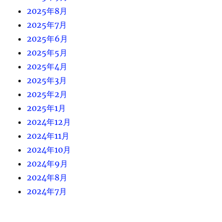
2025年8月
2025年7月
2025年6月
2025年5月
2025年4月
2025年3月
2025年2月
2025年1月
2024年12月
2024年11月
2024年10月
2024年9月
2024年8月
2024年7月