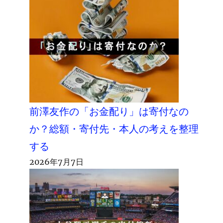
前澤友作の「お金配り」は寄付なの
か？総額・寄付先・本人の考えを整理
する
2026年7月7日