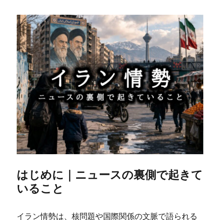
はじめに｜ニュースの裏側で起きて
いること
イラン情勢は、核問題や国際関係の文脈で語られる