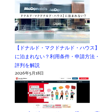
【ドナルド・マクドナルド・ハウス】
に泊まれない？利用条件・申請方法・
評判を解説
2026年5月18日