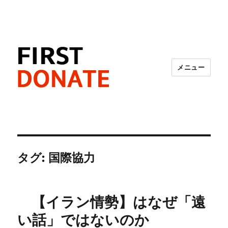
メニュー
FIRST DONATE
タグ:
国際協力
【イラン情勢】はなぜ「遠
い話」ではないのか