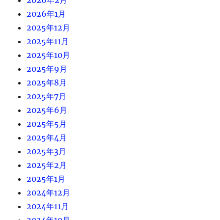
2026年2月
2026年1月
2025年12月
2025年11月
2025年10月
2025年9月
2025年8月
2025年7月
2025年6月
2025年5月
2025年4月
2025年3月
2025年2月
2025年1月
2024年12月
2024年11月