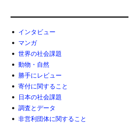
インタビュー
マンガ
世界の社会課題
動物・自然
勝手にレビュー
寄付に関すること
日本の社会課題
調査とデータ
非営利団体に関すること