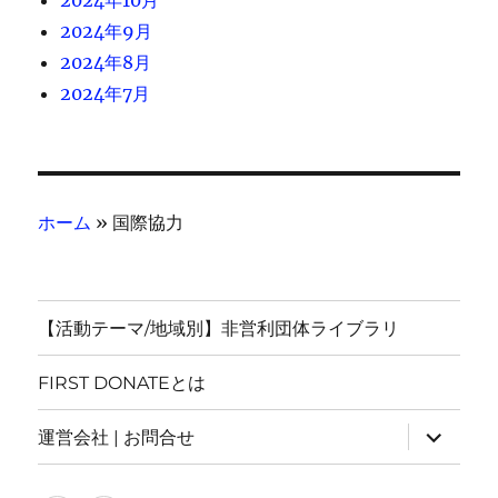
2024年10月
2024年9月
2024年8月
2024年7月
ホーム
»
国際協力
【活動テーマ/地域別】非営利団体ライブラリ
FIRST DONATEとは
サ
運営会社 | お問合せ
ブ
メ
ニ