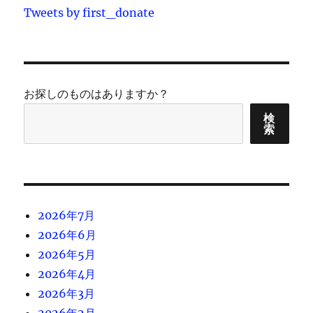
Tweets by first_donate
お探しのものはありますか？
検
索
2026年7月
2026年6月
2026年5月
2026年4月
2026年3月