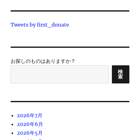
Tweets by first_donate
お探しのものはありますか？
検
索
2026年7月
2026年6月
2026年5月