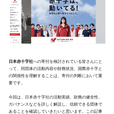
日本赤十字社
への寄付を検討されている皆さんにと
って、同団体の活動内容や財務状況、国際赤十字と
の関係性を理解することは、寄付の判断において重
要です。
今回は、日本赤十字社の活動実績、財務の健全性、
ガバナンスなどを詳しく解説し、信頼できる団体で
あることを確認していきたいと思います。この記事