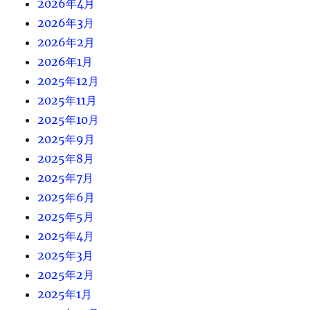
2026年4月
2026年3月
2026年2月
2026年1月
2025年12月
2025年11月
2025年10月
2025年9月
2025年8月
2025年7月
2025年6月
2025年5月
2025年4月
2025年3月
2025年2月
2025年1月