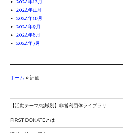
2024年12月
2024年11月
2024年10月
2024年9月
2024年8月
2024年7月
ホーム
»
評価
【活動テーマ/地域別】非営利団体ライブラリ
FIRST DONATEとは