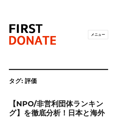
メニュー
FIRST DONATE
タグ:
評価
【NPO/非営利団体ランキン
グ】を徹底分析！日本と海外