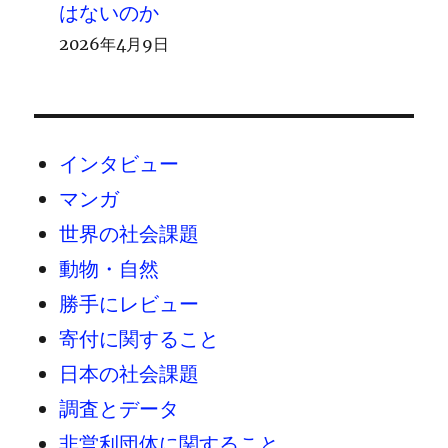
はないのか
2026年4月9日
インタビュー
マンガ
世界の社会課題
動物・自然
勝手にレビュー
寄付に関すること
日本の社会課題
調査とデータ
非営利団体に関すること