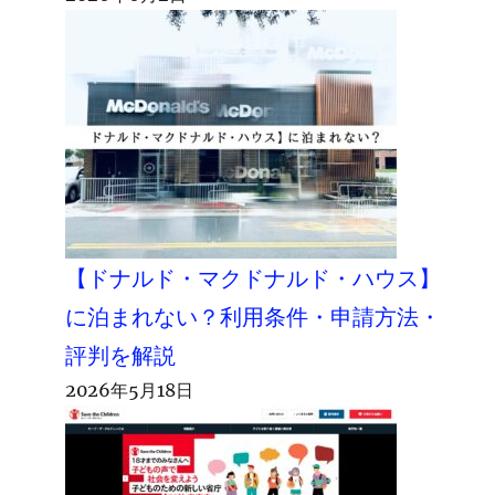
【ドナルド・マクドナルド・ハウス】
に泊まれない？利用条件・申請方法・
評判を解説
2026年5月18日