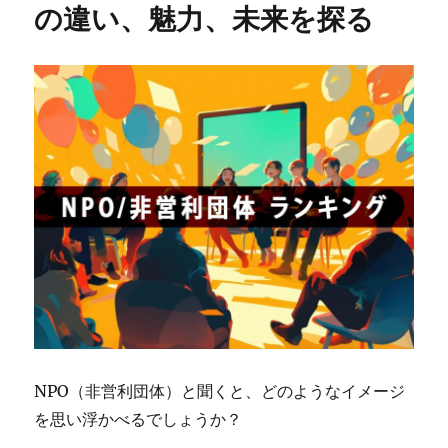
の違い、魅力、未来を探る
NPO（非営利団体）と聞くと、どのようなイメージ
を思い浮かべるでしょうか？