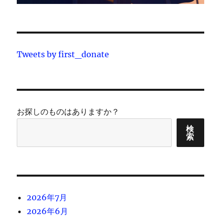
Tweets by first_donate
お探しのものはありますか？
検
索
2026年7月
2026年6月