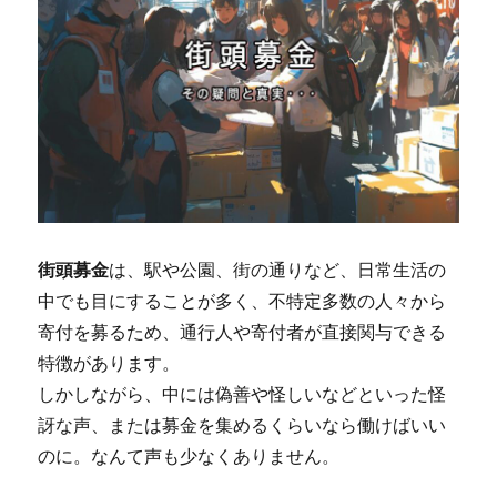
街頭募金
は、駅や公園、街の通りなど、日常生活の
中でも目にすることが多く、不特定多数の人々から
寄付を募るため、通行人や寄付者が直接関与できる
特徴があります。
しかしながら、中には偽善や怪しいなどといった怪
訝な声、または募金を集めるくらいなら働けばいい
のに。なんて声も少なくありません。