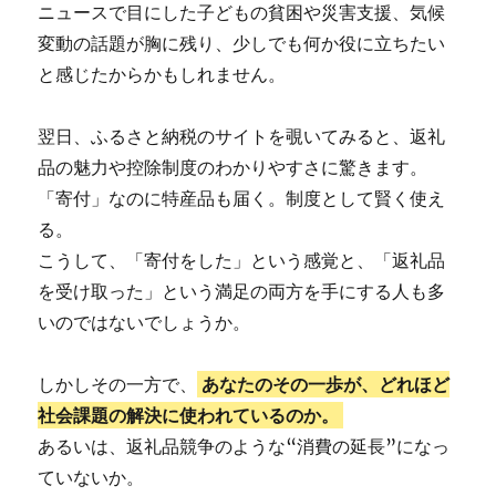
ニュースで目にした子どもの貧困や災害支援、気候
変動の話題が胸に残り、少しでも何か役に立ちたい
と感じたからかもしれません。
翌日、ふるさと納税のサイトを覗いてみると、返礼
品の魅力や控除制度のわかりやすさに驚きます。
「寄付」なのに特産品も届く。制度として賢く使え
る。
こうして、「寄付をした」という感覚と、「返礼品
を受け取った」という満足の両方を手にする人も多
いのではないでしょうか。
しかしその一方で、
あなたのその一歩が、どれほど
社会課題の解決に使われているのか。
あるいは、返礼品競争のような“消費の延長”になっ
ていないか。