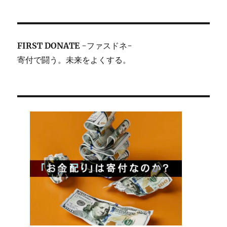
FIRST DONATE
-ファスドネ-
寄付で闘う。未来をよくする。