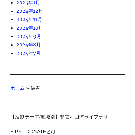
2025年1月
2024年12月
2024年11月
2024年10月
2024年9月
2024年8月
2024年7月
ホーム
»
偽善
【活動テーマ/地域別】非営利団体ライブラリ
FIRST DONATEとは