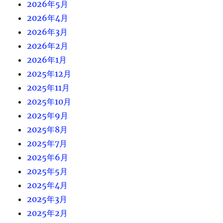
2026年5月
2026年4月
2026年3月
2026年2月
2026年1月
2025年12月
2025年11月
2025年10月
2025年9月
2025年8月
2025年7月
2025年6月
2025年5月
2025年4月
2025年3月
2025年2月