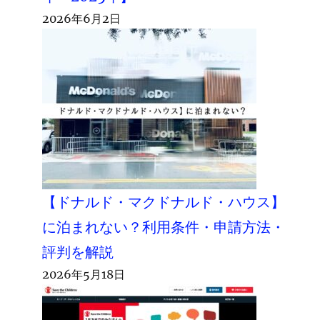
2026年6月2日
【ドナルド・マクドナルド・ハウス】
に泊まれない？利用条件・申請方法・
評判を解説
2026年5月18日