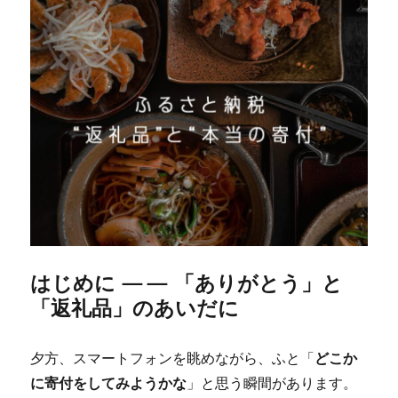
はじめに —— 「ありがとう」と
「返礼品」のあいだに
夕方、スマートフォンを眺めながら、ふと「
どこか
に寄付をしてみようかな
」と思う瞬間があります。