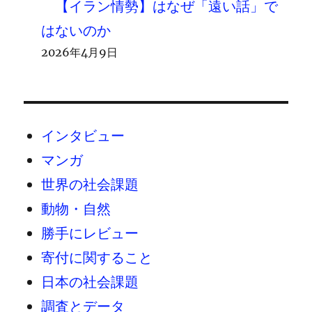
【イラン情勢】はなぜ「遠い話」で
はないのか
2026年4月9日
インタビュー
マンガ
世界の社会課題
動物・自然
勝手にレビュー
寄付に関すること
日本の社会課題
調査とデータ