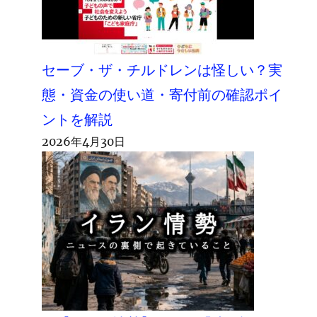
セーブ・ザ・チルドレンは怪しい？実
態・資金の使い道・寄付前の確認ポイ
ントを解説
2026年4月30日