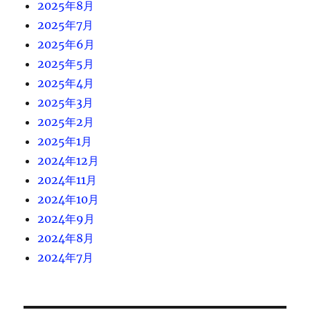
2025年8月
2025年7月
2025年6月
2025年5月
2025年4月
2025年3月
2025年2月
2025年1月
2024年12月
2024年11月
2024年10月
2024年9月
2024年8月
2024年7月