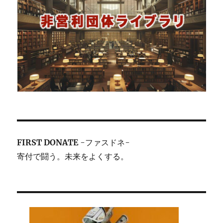
FIRST DONATE
-ファスドネ-
寄付で闘う。未来をよくする。