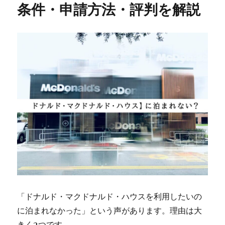
条件・申請方法・評判を解説
「ドナルド・マクドナルド・ハウスを利用したいの
に泊まれなかった」という声があります。理由は大
きく2つです。