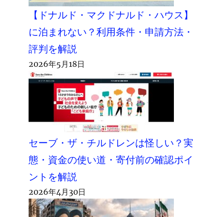
【ドナルド・マクドナルド・ハウス】
に泊まれない？利用条件・申請方法・
評判を解説
2026年5月18日
セーブ・ザ・チルドレンは怪しい？実
態・資金の使い道・寄付前の確認ポイ
ントを解説
2026年4月30日