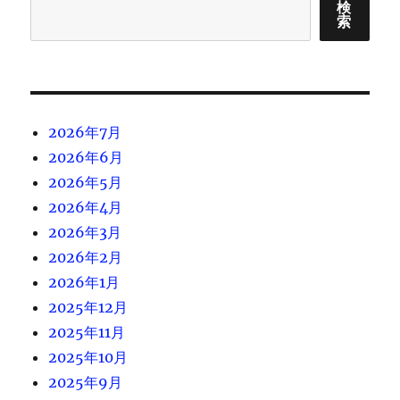
検
索
2026年7月
2026年6月
2026年5月
2026年4月
2026年3月
2026年2月
2026年1月
2025年12月
2025年11月
2025年10月
2025年9月