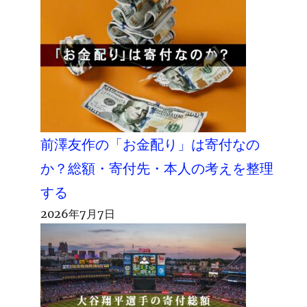
前澤友作の「お金配り」は寄付なの
か？総額・寄付先・本人の考えを整理
する
2026年7月7日