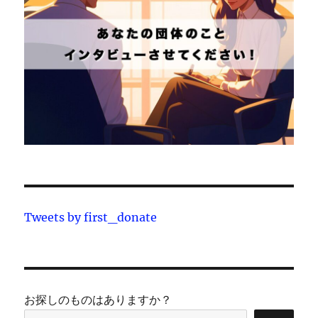
Tweets by first_donate
お探しのものはありますか？