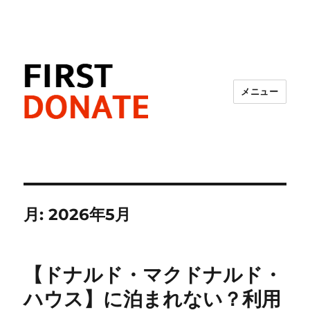
メニュー
FIRST DONATE
月:
2026年5月
【ドナルド・マクドナルド・
ハウス】に泊まれない？利用