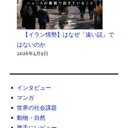
【イラン情勢】はなぜ「遠い話」で
はないのか
2026年4月9日
インタビュー
マンガ
世界の社会課題
動物・自然
勝手にレビュー