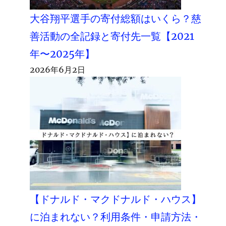
大谷翔平選手の寄付総額はいくら？慈
善活動の全記録と寄付先一覧【2021
年〜2025年】
2026年6月2日
【ドナルド・マクドナルド・ハウス】
に泊まれない？利用条件・申請方法・