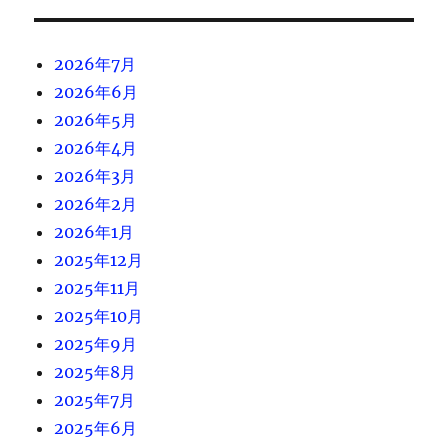
2026年7月
2026年6月
2026年5月
2026年4月
2026年3月
2026年2月
2026年1月
2025年12月
2025年11月
2025年10月
2025年9月
2025年8月
2025年7月
2025年6月