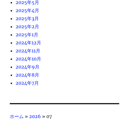
2025年5月
2025年4月
2025年3月
2025年2月
2025年1月
2024年12月
2024年11月
2024年10月
2024年9月
2024年8月
2024年7月
ホーム
»
2026
»
07