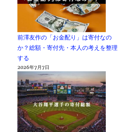
前澤友作の「お金配り」は寄付なの
か？総額・寄付先・本人の考えを整理
する
2026年7月7日