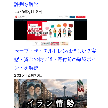
評判を解説
2026年5月18日
セーブ・ザ・チルドレンは怪しい？実
態・資金の使い道・寄付前の確認ポイ
ントを解説
2026年4月30日