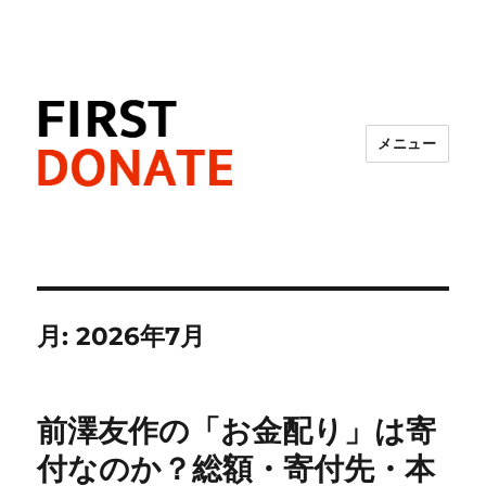
メニュー
FIRST DONATE
月:
2026年7月
前澤友作の「お金配り」は寄
付なのか？総額・寄付先・本