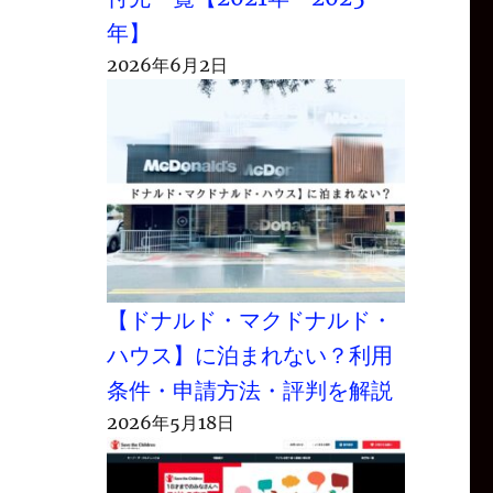
年】
2026年6月2日
【ドナルド・マクドナルド・
ハウス】に泊まれない？利用
条件・申請方法・評判を解説
2026年5月18日