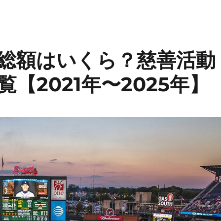
総額はいくら？慈善活動
【2021年〜2025年】