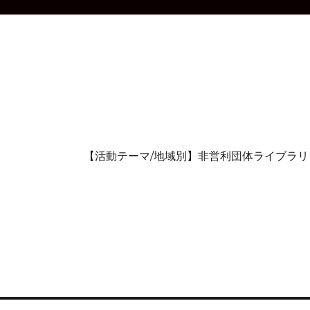
【活動テーマ/地域別】非営利団体ライブラリ