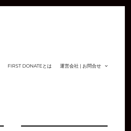
FIRST DONATEとは
運営会社 | お問合せ