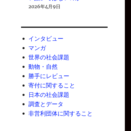
2026年4月9日
インタビュー
マンガ
世界の社会課題
動物・自然
勝手にレビュー
寄付に関すること
日本の社会課題
調査とデータ
非営利団体に関すること