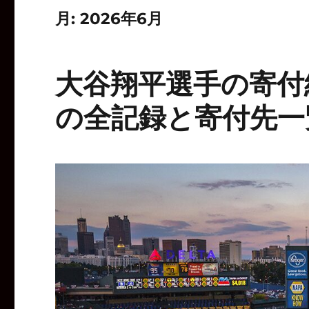
月:
2026年6月
大谷翔平選手の寄付
の全記録と寄付先一覧