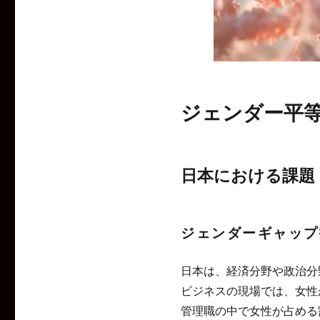
ジェンダー平
日本における課題
ジェンダーギャップ
日本は、経済分野や政治分
ビジネスの現場では、女性
管理職の中で女性が占める