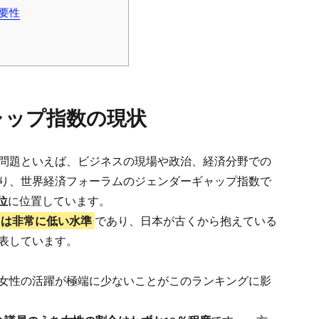
要性
ャップ指数の現状
問題といえば、ビジネスの現場や政治、経済分野での
り、世界経済フォーラムのジェンダーギャップ指数で
位
に位置しています。
ては非常に低い水準
であり、日本が古くから抱えている
表しています。
女性の活躍が極端に少ないことがこのランキングに影