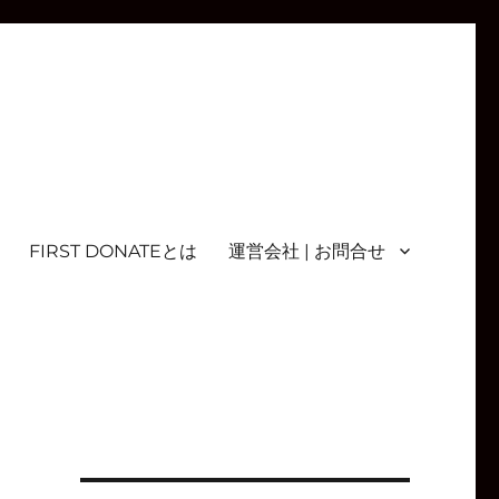
FIRST DONATEとは
運営会社 | お問合せ