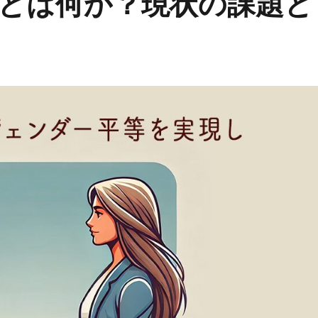
とは何か？現状の課題と