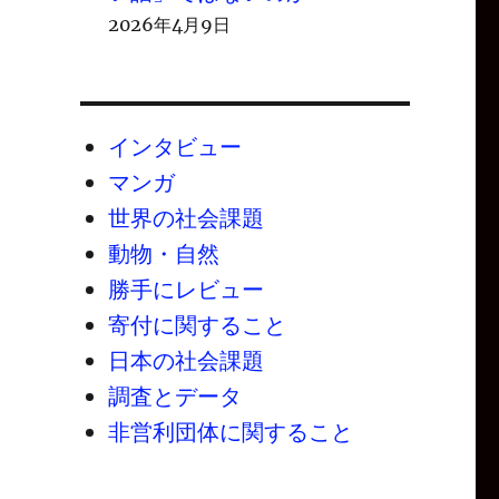
2026年4月9日
インタビュー
マンガ
世界の社会課題
動物・自然
勝手にレビュー
寄付に関すること
日本の社会課題
調査とデータ
非営利団体に関すること