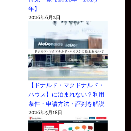
年】
2026年6月2日
【ドナルド・マクドナルド・
ハウス】に泊まれない？利用
条件・申請方法・評判を解説
2026年5月18日