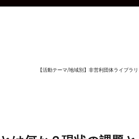
【活動テーマ/地域別】非営利団体ライブラリ