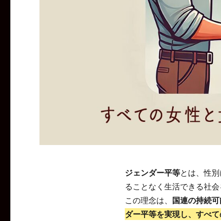
ジェンダー平等
とは、性別
ることなく生活できる社会
この理念は、
国連の持続可
ダー平等を実現し、すべて