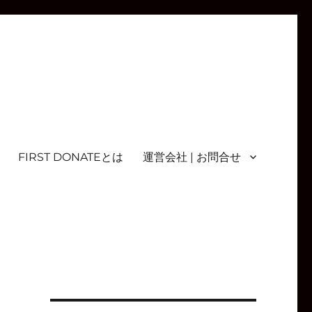
FIRST DONATEとは
運営会社 | お問合せ