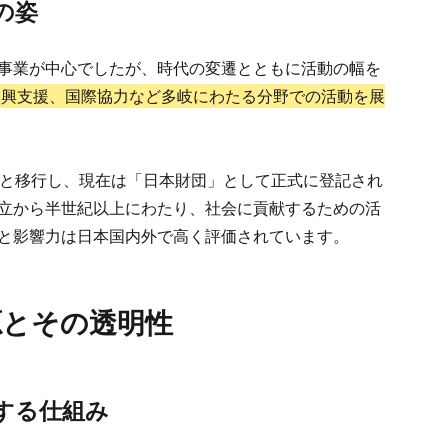
の姿
事業が中心でしたが、時代の変遷とともに活動の幅を
復興支援、国際協力など多岐にわたる分野での活動を展
人へと移行し、現在は「日本財団」として正式に登記され
立から半世紀以上にわたり、社会に貢献するための活
と影響力は日本国内外で高く評価されています。
源とその透明性
する仕組み