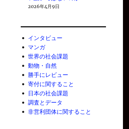
2026年4月9日
インタビュー
マンガ
世界の社会課題
動物・自然
勝手にレビュー
寄付に関すること
日本の社会課題
調査とデータ
非営利団体に関すること