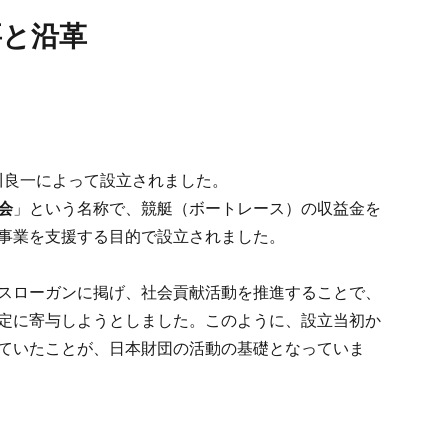
要と沿革
笹川良一によって設立されました。
会
」という名称で、競艇（ボートレース）の収益金を
事業を支援する目的で設立されました。
スローガンに掲げ、社会貢献活動を推進することで、
定に寄与しようとしました。このように、設立当初か
ていたことが、日本財団の活動の基礎となっていま