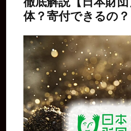
徹底解説【日本財団
体？寄付できるの？