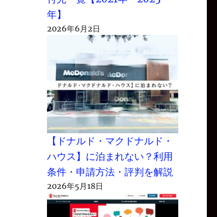
年】
2026年6月2日
【ドナルド・マクドナルド・
ハウス】に泊まれない？利用
条件・申請方法・評判を解説
2026年5月18日