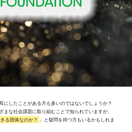
耳にしたことがある方も多いのではないでしょうか？
ざまな社会課題に取り組むことで知られていますが、
できる団体なのか？
」と疑問を持つ方もいるかもしれま