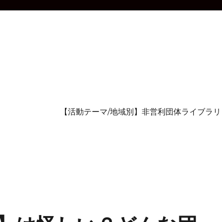
【活動テーマ/地域別】非営利団体ライブラリ