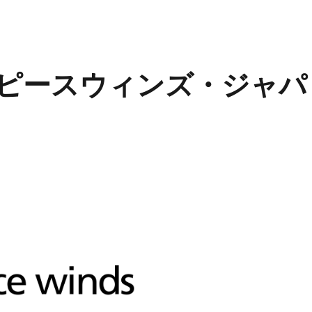
ピースウィンズ・ジャパ