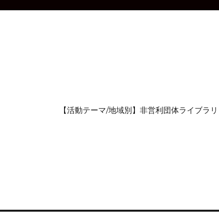
【活動テーマ/地域別】非営利団体ライブラリ