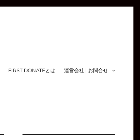
FIRST DONATEとは
運営会社 | お問合せ