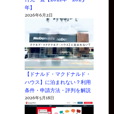
年】
2026年6月2日
【ドナルド・マクドナルド・
ハウス】に泊まれない？利用
条件・申請方法・評判を解説
2026年5月18日