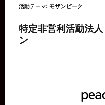
活動テーマ:
モザンピーク
特定非営利活動法人
ン