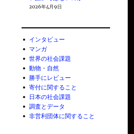
2026年4月9日
インタビュー
マンガ
世界の社会課題
動物・自然
勝手にレビュー
寄付に関すること
日本の社会課題
調査とデータ
非営利団体に関すること