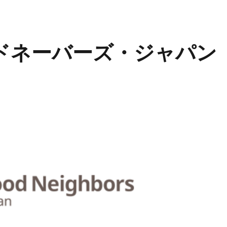
ッドネーバーズ・ジャパン