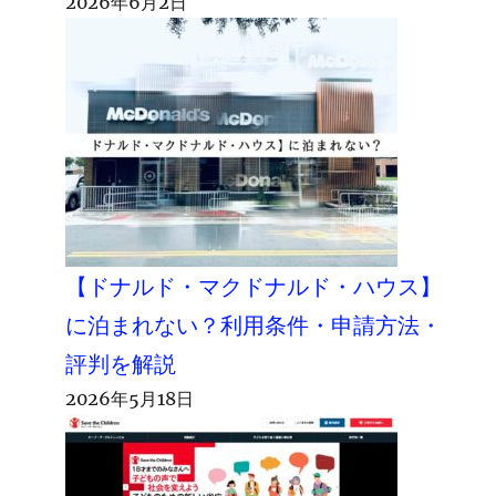
2026年6月2日
【ドナルド・マクドナルド・ハウス】
に泊まれない？利用条件・申請方法・
評判を解説
2026年5月18日