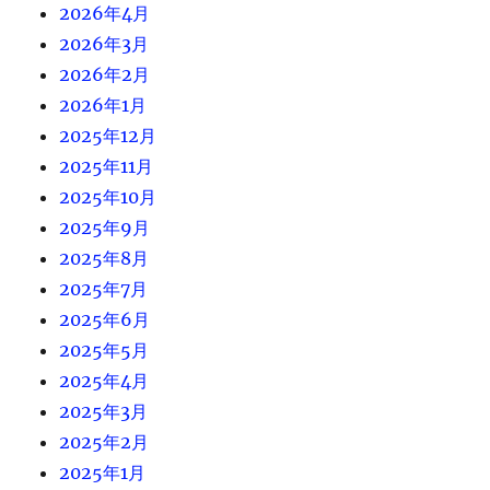
2026年4月
2026年3月
2026年2月
2026年1月
2025年12月
2025年11月
2025年10月
2025年9月
2025年8月
2025年7月
2025年6月
2025年5月
2025年4月
2025年3月
2025年2月
2025年1月