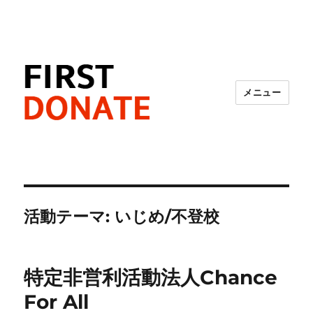
メニュー
FIRST DONATE
活動テーマ:
いじめ/不登校
特定非営利活動法人Chance
For All