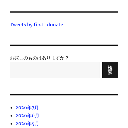
Tweets by first_donate
お探しのものはありますか？
検
索
2026年7月
2026年6月
2026年5月