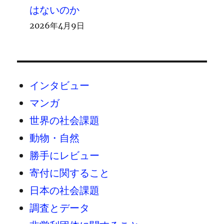
はないのか
2026年4月9日
インタビュー
マンガ
世界の社会課題
動物・自然
勝手にレビュー
寄付に関すること
日本の社会課題
調査とデータ