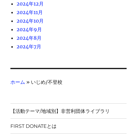
2024年12月
2024年11月
2024年10月
2024年9月
2024年8月
2024年7月
ホーム
»
いじめ/不登校
【活動テーマ/地域別】非営利団体ライブラリ
FIRST DONATEとは