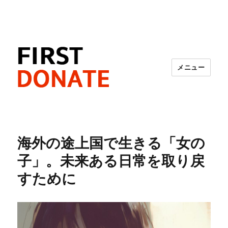
メニュー
FIRST DONATE
海外の途上国で生きる「女の
子」。未来ある日常を取り戻
すために