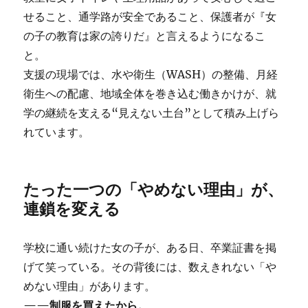
せること、通学路が安全であること、保護者が『女
の子の教育は家の誇りだ』と言えるようになるこ
と。
支援の現場では、水や衛生（WASH）の整備、月経
衛生への配慮、地域全体を巻き込む働きかけが、就
学の継続を支える“見えない土台”として積み上げら
れています。
たった一つの「やめない理由」が、
連鎖を変える
学校に通い続けた女の子が、ある日、卒業証書を掲
げて笑っている。その背後には、数えきれない「や
めない理由」があります。
——制服を買えたから。