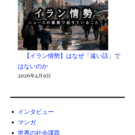
【イラン情勢】はなぜ「遠い話」で
はないのか
2026年4月9日
インタビュー
マンガ
世界の社会課題