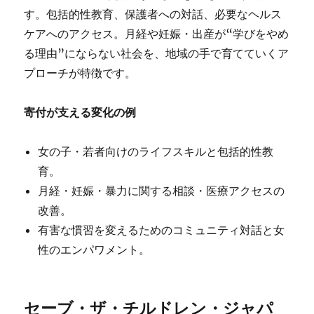
す。包括的性教育、保護者への対話、必要なヘルス
ケアへのアクセス。月経や妊娠・出産が“学びをやめ
る理由”にならない社会を、地域の手で育てていくア
プローチが特徴です。
寄付が支える変化の例
女の子・若者向けのライフスキルと包括的性教
育。
月経・妊娠・暴力に関する相談・医療アクセスの
改善。
有害な慣習を変えるためのコミュニティ対話と女
性のエンパワメント。
セーブ・ザ・チルドレン・ジャパ