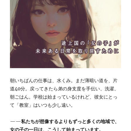
朝いちばんの仕事は、水くみ。まだ薄暗い道を、片
道40分。戻ってきたら弟の身支度を手伝い、洗濯、
朝ごはん。学校は始まっているけれど、彼女にとっ
て「教室」はいつも少し遠い。
——
私たちが想像するよりもずっと多くの地域で、
女の子の一日は、こうして始まっています。