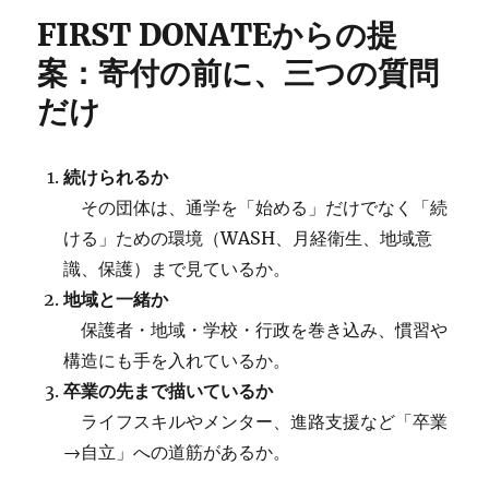
FIRST DONATEからの提
案：寄付の前に、三つの質問
だけ
続けられるか
その団体は、通学を「始める」だけでなく「続
ける」ための環境（WASH、月経衛生、地域意
識、保護）まで見ているか。
地域と一緒か
保護者・地域・学校・行政を巻き込み、慣習や
構造にも手を入れているか。
卒業の先まで描いているか
ライフスキルやメンター、進路支援など「卒業
→自立」への道筋があるか。