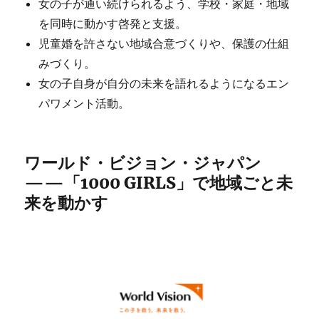
女の子が通い続けられるよう、学校・家庭・地域
を同時に動かす啓発と支援。
児童婚を許さない地域合意づくりや、保護の仕組
みづくり。
女の子自身が自分の未来を語れるようになるエン
パワメント活動。
ワールド・ビジョン・ジャパン
——「1000 GIRLS」で地域ごと未
来を動かす