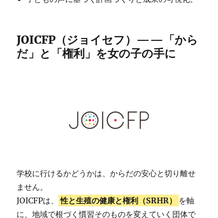
JOICFP（ジョイセフ）——「から
だ」と「権利」を女の子の手に
学校に行けるかどうかは、からだの安心と切り離せ
ません。
JOICFPは、
性と生殖の健康と権利（SRHR）
を軸
に、地域で根づく慣習そのものを変えていく団体で