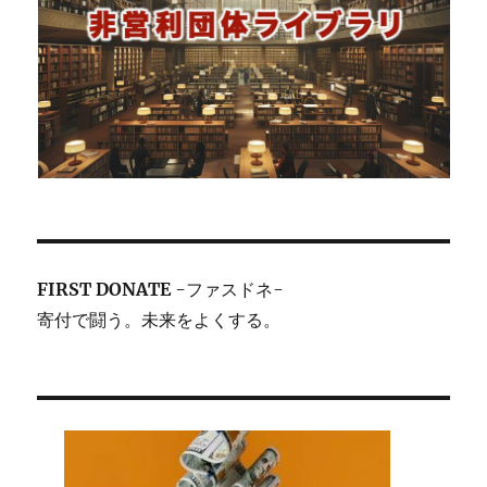
FIRST DONATE
-ファスドネ-
寄付で闘う。未来をよくする。