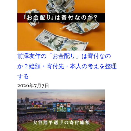
前澤友作の「お金配り」は寄付なの
か？総額・寄付先・本人の考えを整理
する
2026年7月7日