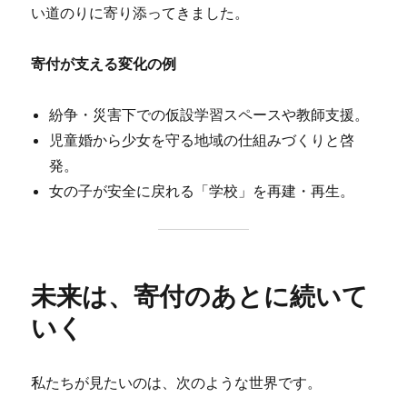
い道のりに寄り添ってきました。
寄付が支える変化の例
紛争・災害下での仮設学習スペースや教師支援。
児童婚から少女を守る地域の仕組みづくりと啓
発。
女の子が安全に戻れる「学校」を再建・再生。
未来は、寄付のあとに続いて
いく
私たちが見たいのは、次のような世界です。