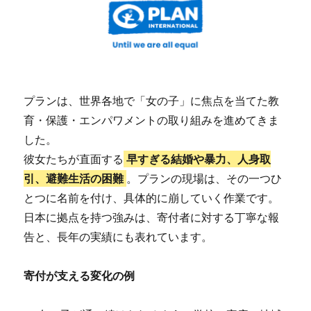
プランは、世界各地で「女の子」に焦点を当てた教
育・保護・エンパワメントの取り組みを進めてきま
した。
彼女たちが直面する
早すぎる結婚や暴力、人身取
引、避難生活の困難
。プランの現場は、その一つひ
とつに名前を付け、具体的に崩していく作業です。
日本に拠点を持つ強みは、寄付者に対する丁寧な報
告と、長年の実績にも表れています。
寄付が支える変化の例