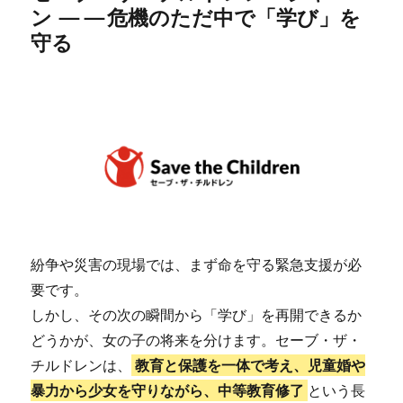
ン ——危機のただ中で「学び」を
守る
紛争や災害の現場では、まず命を守る緊急支援が必
要です。
しかし、その次の瞬間から「学び」を再開できるか
どうかが、女の子の将来を分けます。セーブ・ザ・
チルドレンは、
教育と保護を一体で考え、児童婚や
暴力から少女を守りながら、中等教育修了
という長