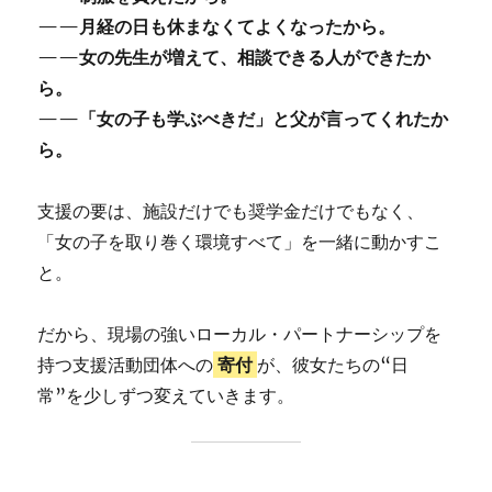
——月経の日も休まなくてよくなったから。
——女の先生が増えて、相談できる人ができたか
ら。
——「女の子も学ぶべきだ」と父が言ってくれたか
ら。
支援の要は、施設だけでも奨学金だけでもなく、
「女の子を取り巻く環境すべて」を一緒に動かすこ
と。
だから、現場の強いローカル・パートナーシップを
持つ支援活動団体への
寄付
が、彼女たちの“日
常”を少しずつ変えていきます。