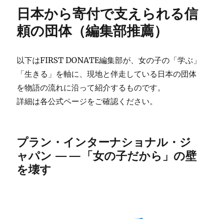
日本から寄付で支えられる信
頼の団体（編集部推薦）
以下はFIRST DONATE編集部が、女の子の「学ぶ」
「生きる」を軸に、現地と伴走している日本の団体
を物語の流れに沿って紹介するものです。
詳細は各公式ページをご確認ください。
プラン・インターナショナル・ジ
ャパン ——「女の子だから」の壁
を壊す