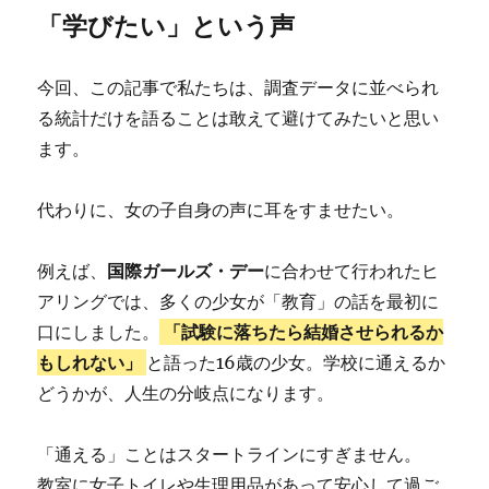
「学びたい」という声
今回、この記事で私たちは、調査データに並べられ
る統計だけを語ることは敢えて避けてみたいと思い
ます。
代わりに、女の子自身の声に耳をすませたい。
例えば、
国際ガールズ・デー
に合わせて行われたヒ
アリングでは、多くの少女が「教育」の話を最初に
口にしました。
「試験に落ちたら結婚させられるか
もしれない」
と語った16歳の少女。学校に通えるか
どうかが、人生の分岐点になります。
「通える」ことはスタートラインにすぎません。
教室に女子トイレや生理用品があって安心して過ご