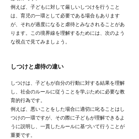
例えば、子どもに対して厳しいしつけを行うこと
は、育児の一環として必要である場合もあります
が、それが過度になると虐待とみなされることがあ
ります。この境界線を理解するためには、次のよう
な視点で見てみましょう。
しつけと虐待の違い
しつけは、子どもが自分の行動に対する結果を理解
し、社会のルールに従うことを学ぶために必要な教
育的行為です。
例えば、悪いことをした場合に適切に叱ることはし
つけの一環ですが、その際に子どもが理解できるよ
うに説明し、一貫したルールに基づいて行うことが
重要です。