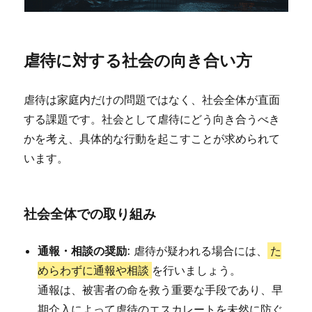
虐待に対する社会の向き合い方
虐待は家庭内だけの問題ではなく、社会全体が直面
する課題です。社会として虐待にどう向き合うべき
かを考え、具体的な行動を起こすことが求められて
います。
社会全体での取り組み
通報・相談の奨励
: 虐待が疑われる場合には、
た
めらわずに通報や相談
を行いましょう。
通報は、被害者の命を救う重要な手段であり、早
期介入によって虐待のエスカレートを未然に防ぐ