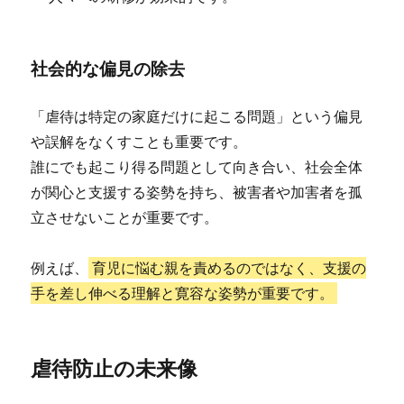
社会的な偏見の除去
「虐待は特定の家庭だけに起こる問題」という偏見
や誤解をなくすことも重要です。
誰にでも起こり得る問題として向き合い、社会全体
が関心と支援する姿勢を持ち、被害者や加害者を孤
立させないことが重要です。
例えば、
育児に悩む親を責めるのではなく、支援の
手を差し伸べる理解と寛容な姿勢が重要です。
虐待防止の未来像