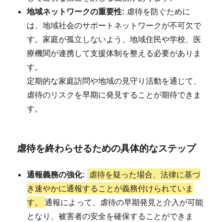
地域ネットワークの重要性
: 虐待を防ぐために
は、地域社会のサポートネットワークが不可欠で
す。家庭が孤立しないよう、地域住民や学校、医
療機関が連携して支援体制を整える必要がありま
す。
定期的な家庭訪問や地域の見守り活動を通じて、
虐待のリスクを早期に発見することが期待できま
す。
虐待を終わらせるための具体的なステップ
通報義務の強化
:
虐待を疑った場合、法律に基づ
き速やかに通報することが義務付けられていま
す。
通報によって、虐待の早期発見と介入が可能
となり、被害者の安全を確保することができま