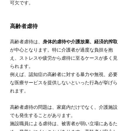
可欠です。
高齢者虐待
高齢者虐待は、
身体的虐待や介護放棄、経済的搾取
が中心となります。特に介護者が過度な負担を抱
え、ストレスや疲労から虐待に至るケースが多く見
られます。
例えば、認知症の高齢者に対する暴力や無視、必要
な医療サービスを提供しないといった行為が挙げら
れます。
高齢者虐待の問題は、家庭内だけでなく、介護施設
でも発生することがあります。
施設職員による虐待は、被害者が弱い立場にあるた