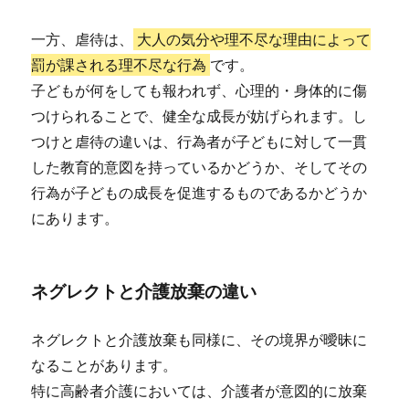
一方、虐待は、
大人の気分や理不尽な理由によって
罰が課される理不尽な行為
です。
子どもが何をしても報われず、心理的・身体的に傷
つけられることで、健全な成長が妨げられます。し
つけと虐待の違いは、行為者が子どもに対して一貫
した教育的意図を持っているかどうか、そしてその
行為が子どもの成長を促進するものであるかどうか
にあります。
ネグレクトと介護放棄の違い
ネグレクトと介護放棄も同様に、その境界が曖昧に
なることがあります。
特に高齢者介護においては、介護者が意図的に放棄