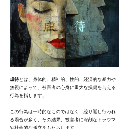
虐待
とは、身体的、精神的、性的、経済的な暴力や
無視によって、被害者の心身に重大な損傷を与える
行為を指します。
この行為は一時的なものではなく、繰り返し行われ
る場合が多く、その結果、被害者に深刻なトラウマ
や社会的な孤立をもたらします。