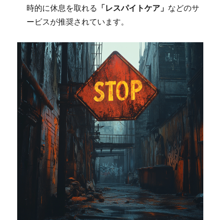
時的に休息を取れる
「レスパイトケア」
などのサ
ービスが推奨されています。