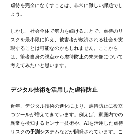
虐待を完全になくすことは、非常に難しい課題でし
ょう。
しかし、社会全体で努力を続けることで、虐待のリ
スクを最小限に抑え、被害者が救済される社会を実
現することは可能なのかもしれません。ここから
は、筆者自身の視点から虐待防止の未来像について
考えてみたいと思います。
デジタル技術を活用した虐待防止
近年、デジタル技術の進化により、虐待防止に役立
つツールが増えてきています。例えば、家庭内での
異常を検知するセンサー技術や、AIを活用した虐待
リスクの
予測システム
などが開発されています。こ