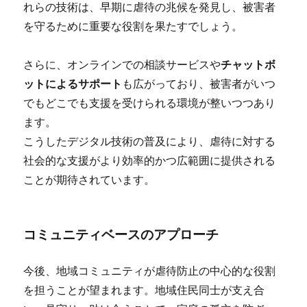
れらの技術は、早期に虐待の兆候を発見し、被害者
を守るために重要な役割を果たすでしょう。
さらに、オンラインでの相談サービスや
チャットボ
ットによるサポート
も広がっており、被害者がいつ
でもどこでも支援を受けられる環境が整いつつあり
ます。
こうしたデジタル技術の普及により、虐待に対する
社会的な支援がより効率的かつ広範囲に提供される
ことが期待されています。
コミュニティベースのアプローチ
今後、地域コミュニティが虐待防止の中心的な役割
を担うことが望まれます。地域住民同士が支え合