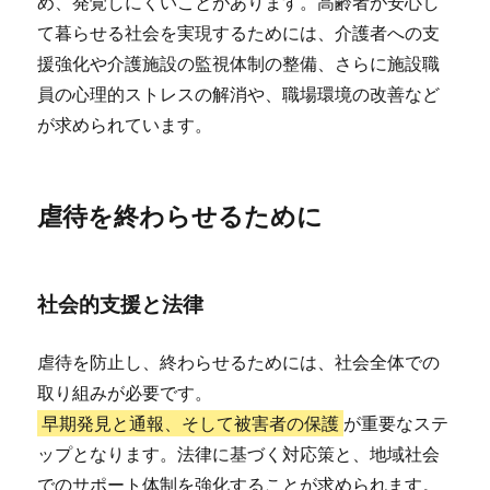
め、発覚しにくいことがあります。高齢者が安心し
て暮らせる社会を実現するためには、介護者への支
援強化や介護施設の監視体制の整備、さらに施設職
員の心理的ストレスの解消や、職場環境の改善など
が求められています。
虐待を終わらせるために
社会的支援と法律
虐待を防止し、終わらせるためには、社会全体での
取り組みが必要です。
早期発見と通報、そして被害者の保護
が重要なステ
ップとなります。法律に基づく対応策と、地域社会
でのサポート体制を強化することが求められます。