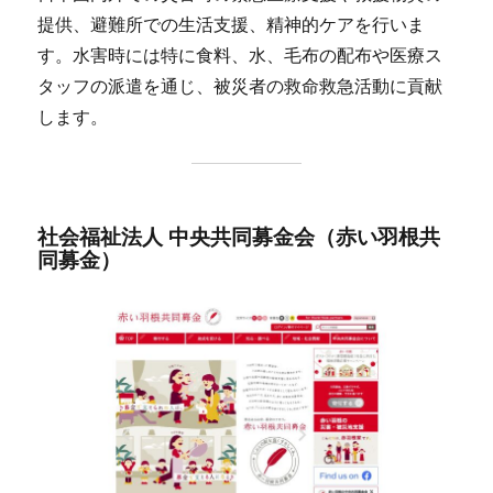
提供、避難所での生活支援、精神的ケアを行いま
す。水害時には特に食料、水、毛布の配布や医療ス
タッフの派遣を通じ、被災者の救命救急活動に貢献
します​。
社会福祉法人 中央共同募金会（赤い羽根共
同募金）