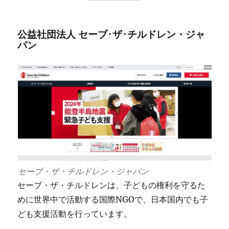
公益社団法人 セーブ･ザ･チルドレン・ジャ
パン
セーブ・ザ・チルドレン・ジャパン
セーブ・ザ・チルドレンは、子どもの権利を守るた
めに世界中で活動する国際NGOで、日本国内でも子
ども支援活動を行っています。