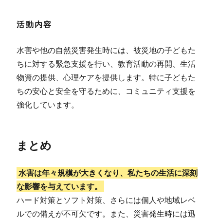
活動内容
水害や他の自然災害発生時には、被災地の子どもた
ちに対する緊急支援を行い、教育活動の再開、生活
物資の提供、心理ケアを提供します。特に子どもた
ちの安心と安全を守るために、コミュニティ支援を
強化しています​。
まとめ
水害は年々規模が大きくなり、私たちの生活に深刻
な影響を与えています。
ハード対策とソフト対策、さらには個人や地域レベ
ルでの備えが不可欠です。また、災害発生時には迅