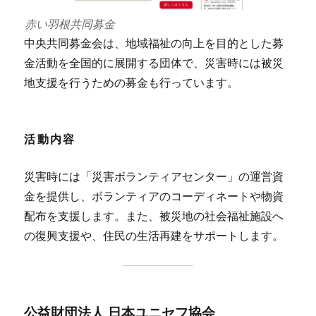
赤い羽根共同募金
中央共同募金会は、地域福祉の向上を目的とした募
金活動を全国的に展開する団体で、災害時には被災
地支援を行うための募金も行っています。
活動内容
災害時には「災害ボランティアセンター」の運営資
金を提供し、ボランティアのコーディネートや物資
配布を支援します。また、被災地の社会福祉施設へ
の復興支援や、住民の生活再建をサポートします​​。
公益財団法人 日本ユニセフ協会