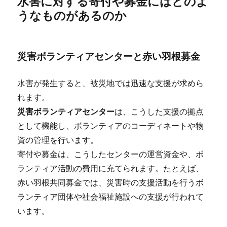
水害に対する寄付や募金にはどのよ
うなものがあるのか
災害ボランティアセンターと赤い羽根募金
水害が発生すると、被災地では迅速な支援が求めら
れます。
災害ボランティアセンター
は、こうした支援の拠点
として機能し、ボランティアのコーディネートや物
資の管理を行います。
寄付や募金は、こうしたセンターの運営資金や、ボ
ランティア活動の費用に充てられます。たとえば、
赤い羽根共同募金では、災害時の支援活動を行うボ
ランティア団体や社会福祉施設への支援が行われて
います。