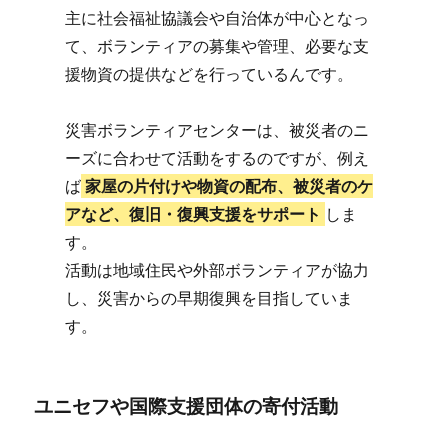
主に社会福祉協議会や自治体が中心となっ
て、ボランティアの募集や管理、必要な支
援物資の提供などを行っているんです。
災害ボランティアセンターは、被災者のニ
ーズに合わせて活動をするのですが、例え
ば
家屋の片付けや物資の配布、被災者のケ
アなど、復旧・復興支援をサポート
しま
す。
活動は地域住民や外部ボランティアが協力
し、災害からの早期復興を目指していま
す。
ユニセフや国際支援団体の寄付活動