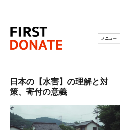
メニュー
FIRST DONATE
日本の【水害】の理解と対
策、寄付の意義