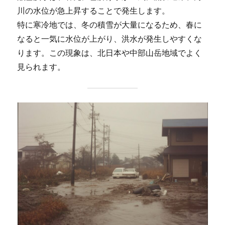
川の水位が急上昇することで発生します。
特に寒冷地では、冬の積雪が大量になるため、春に
なると一気に水位が上がり、洪水が発生しやすくな
ります。この現象は、北日本や中部山岳地域でよく
見られます。