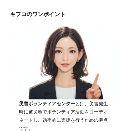
キフコのワンポイント
災害ボランティアセンター
とは、災害発生
時に被災地でボランティア活動をコーディ
ネートし、効率的に支援を行うための拠点
です。