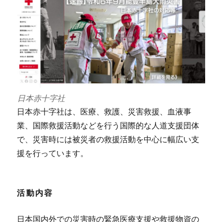
日本赤十字社
日本赤十字社は、医療、救護、災害救援、血液事
業、国際救援活動などを行う国際的な人道支援団体
で、災害時には被災者の救援活動を中心に幅広い支
援を行っています。
活動内容
日本国内外での災害時の緊急医療支援や救援物資の