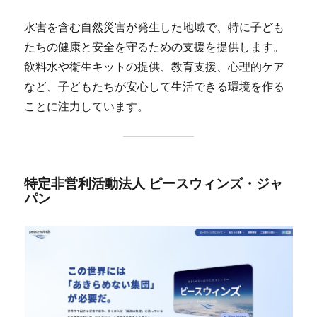
水害を含む自然災害が発生した地域で、特に子ども
たちの健康と安全を守るための支援を提供します。
飲料水や衛生キットの提供、教育支援、心理的ケア
など、子どもたちが安心して生活できる環境を作る
ことに注力しています​。
特定非営利活動法人 ピースウィンズ・ジャ
パン