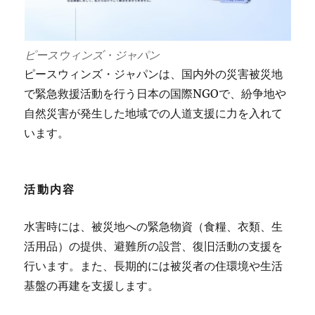
ピースウィンズ・ジャパン
ピースウィンズ・ジャパンは、国内外の災害被災地
で緊急救援活動を行う日本の国際NGOで、紛争地や
自然災害が発生した地域での人道支援に力を入れて
います。
活動内容
水害時には、被災地への緊急物資（食糧、衣類、生
活用品）の提供、避難所の設営、復旧活動の支援を
行います。また、長期的には被災者の住環境や生活
基盤の再建を支援します​。