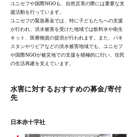
ユニセフや国際NGOも、自然災害の際には重要な支
援活動を行っています。
ユニセフの緊急募金では、特に子どもたちへの支援
が行われ、洪水被害を受けた地域では飲料水や衛生
キット、医療物資の提供が行われます。また、パキ
スタンやリビアなどの洪水被害地域でも、ユニセフ
や国際NGOが被災地での支援を積極的に行い、住民
の生活再建を支えています。
水害に対するおすすめの募金/寄付
先
日本赤十字社