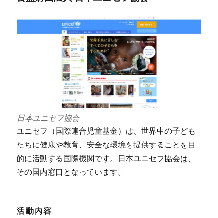
日本ユニセフ協会
ユニセフ（国際連合児童基金）は、世界中の子ども
たちに健康や教育、安全な環境を提供することを目
的に活動する国際機関です。日本ユニセフ協会は、
その国内窓口となっています。
活動内容