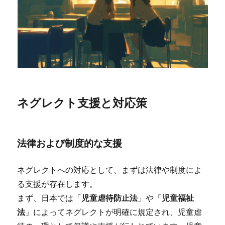
ネグレクト支援と対応策
法律および制度的な支援
ネグレクトへの対応として、まずは法律や制度によ
る支援が存在します。
まず、日本では「
児童虐待防止法
」や「
児童福祉
法
」によってネグレクトが明確に規定され、児童虐