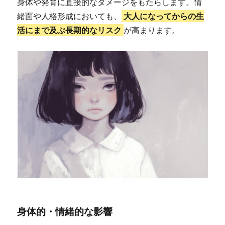
身体や発育に直接的なダメージをもたらします。情
緒面や人格形成においても、
大人になってからの生
活にまで及ぶ長期的なリスク
が高まります。
身体的・情緒的な影響