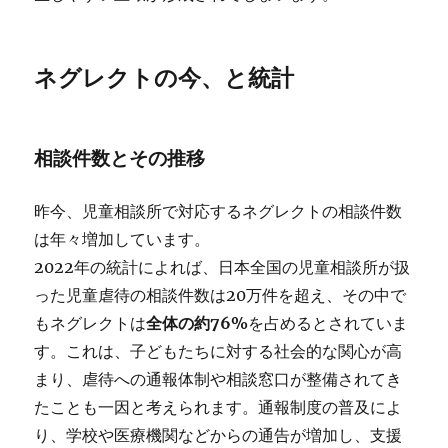
ネグレクトの今、と統計
相談件数とその推移
昨今、児童相談所で対応するネグレクトの相談件数
は年々増加しています。
2022年の統計によれば、日本全国の児童相談所が扱
った児童虐待の相談件数は20万件を超え、その中で
もネグレクトは
全体の約76%
を占めるとされていま
す。これは、子どもたちに対する社会的な関心が高
まり、虐待への通報体制や相談窓口が整備されてき
たことも一因と考えられます。通報制度の普及によ
り、学校や医療機関などからの通告が増加し、支援