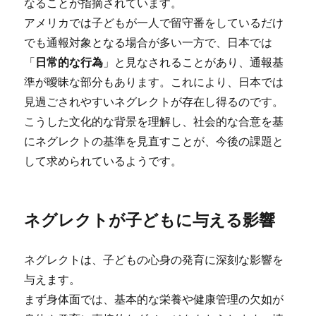
なることが指摘されています。
アメリカでは子どもが一人で留守番をしているだけ
でも通報対象となる場合が多い一方で、日本では
「
日常的な行為
」と見なされることがあり、通報基
準が曖昧な部分もあります。これにより、日本では
見過ごされやすいネグレクトが存在し得るのです。
こうした文化的な背景を理解し、社会的な合意を基
にネグレクトの基準を見直すことが、今後の課題と
して求められているようです。
ネグレクトが子どもに与える影響
ネグレクトは、子どもの心身の発育に深刻な影響を
与えます。
まず身体面では、基本的な栄養や健康管理の欠如が