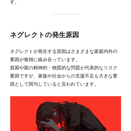
す。
ネグレクトの発生原因
ネグレクトが発生する原因はさまざまな家庭内外の
要因が複雑に絡み合っています。
貧困や親の精神的・物質的な問題が代表的なリスク
要因ですが、家族や社会からの支援不足も大きな要
因として関与していると言われています。