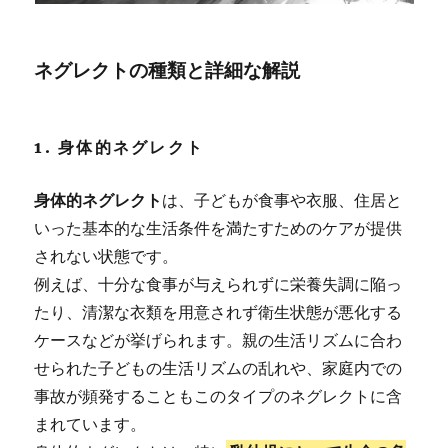
ネグレクトの種類と詳細な解説
1. 身体的ネグレクト
身体的ネグレクト
は、子どもが食事や衣服、住居と
いった基本的な生活条件を満たすためのケアが提供
されない状態です。
例えば、十分な食事が与えられずに栄養失調に陥っ
たり、清潔な衣類を用意されず衛生状態が悪化する
ケースなどが挙げられます。親の生活リズムに合わ
せられた子どもの生活リズムの乱れや、家庭内での
事故が頻発することもこのタイプのネグレクトに含
まれています。