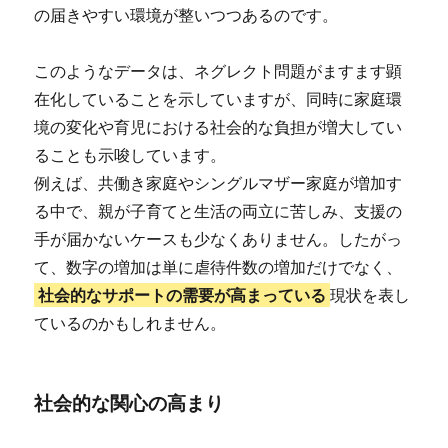
の届きやすい環境が整いつつあるのです。
このようなデータは、ネグレクト問題がますます顕
在化していることを示していますが、同時に家庭環
境の変化や育児における社会的な負担が増大してい
ることも示唆しています。
例えば、共働き家庭やシングルマザー家庭が増加す
る中で、親が子育てと生活の両立に苦しみ、支援の
手が届かないケースも少なくありません。したがっ
て、数字の増加は単に虐待件数の増加だけでなく、
社会的なサポートの需要が高まっている
現状を表し
ているのかもしれません。
社会的な関心の高まり