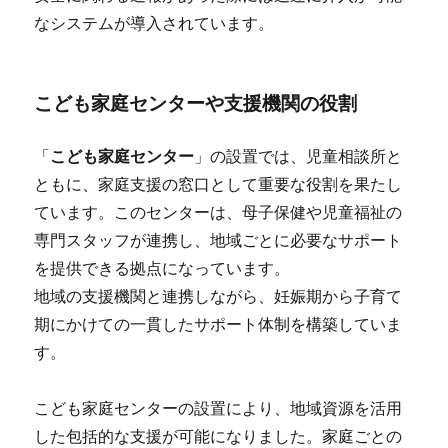
なシステムが導入されています。
こども家庭センターや支援機関の役割
「
こども家庭センター
」の設置では、児童相談所と
ともに、家庭支援の窓口として重要な役割を果たし
ています。このセンターは、母子保健や児童福祉の
専門スタッフが連携し、地域ごとに必要なサポート
を提供できる拠点になっています。
地域の支援機関と連携しながら、妊娠期から子育て
期にかけての一貫したサポート体制を構築していま
す。
こども家庭センターの設置により、地域資源を活用
した包括的な支援が可能になりました。家庭ごとの