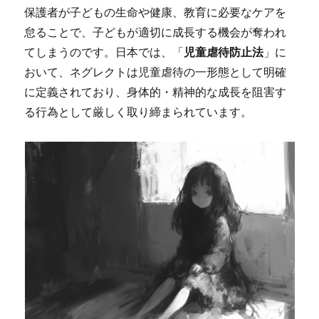
保護者が子どもの生命や健康、教育に必要なケアを
怠ることで、子どもが適切に成長する機会が奪われ
てしまうのです。日本では、「
児童虐待防止法
」に
おいて、ネグレクトは児童虐待の一形態として明確
に定義されており、身体的・精神的な成長を阻害す
る行為として厳しく取り締まられています。