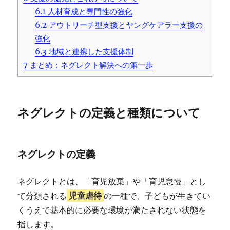
6.1
人材育成と専門性の強化
6.2
アウトリーチ型支援とヤングケアラー支援の
強化
6.3
地域と連携した支援体制
7
まとめ：ネグレクト解決への第一歩
ネグレクトの定義と種類について
ネグレクトの定義
ネグレクトとは、「育児放棄」や「育児怠慢」とし
て分類される
児童虐待
の一種で、子どもが生きてい
くうえで基本的に必要な環境が満たされない状態を
指します。