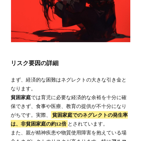
リスク要因の詳細
まず、経済的な困難はネグレクトの大きな引き金と
なります。
貧困家庭
では育児に必要な経済的な余裕を十分に確
保できず、食事や医療、教育の提供が不十分になり
がちです。実際、
貧困家庭でのネグレクトの発生率
は、非貧困家庭の約12倍
とされています。
また、親が精神疾患や物質使用障害を抱えている場