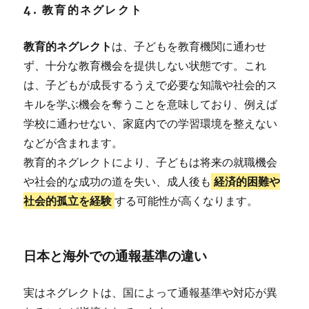
4. 教育的ネグレクト
教育的ネグレクト
は、子どもを教育機関に通わせ
ず、十分な教育機会を提供しない状態です。これ
は、子どもが成長するうえで必要な知識や社会的ス
キルを学ぶ機会を奪うことを意味しており、例えば
学校に通わせない、家庭内での学習環境を整えない
などが含まれます。
教育的ネグレクトにより、子どもは将来の就職機会
や社会的な成功の道を失い、成人後も
経済的困難や
社会的孤立を経験
する可能性が高くなります。
日本と海外での通報基準の違い
実はネグレクトは、国によって通報基準や対応が異