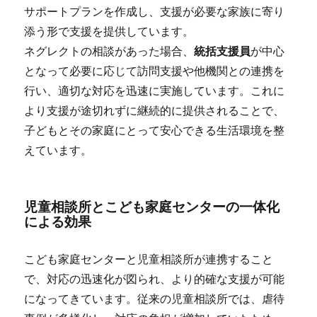
サポートプランを作成し、支援が必要な家族に寄り
添う形で支援を提供しています。
ネグレクトの相談があった場合、
統括支援員
が中心
となって必要に応じて訪問支援や他機関との連携を
行い、適切な対応を迅速に実施しています。これに
より支援が途切れずに継続的に提供されることで、
子どもとその家庭にとって安心できる生活環境を整
えています。
児童相談所とこども家庭センターの一体化
による効果
こども家庭センターと児童相談所が連携すること
で、対応の迅速化が図られ、より的確な支援が可能
になってきています。従来の児童相談所では、虐待