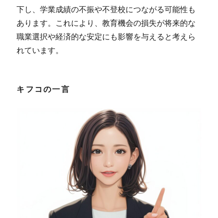
下し、学業成績の不振や不登校につながる可能性も
あります。これにより、教育機会の損失が将来的な
職業選択や経済的な安定にも影響を与えると考えら
れています。
キフコの一言