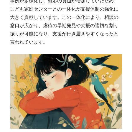
事例が多様化し、対応の負担が増加していたため、
こども家庭センターとの一体化が支援体制の強化に
大きく貢献しています。この一体化により、相談の
窓口が広がり、虐待の早期発見や支援の適切な割り
振りが可能になり、支援が行き届きやすくなったと
言われています。