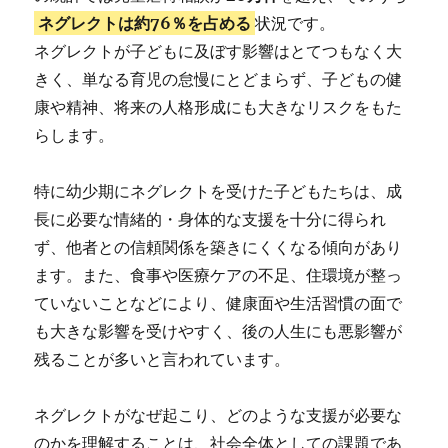
ネグレクトは約76％を占める
状況です。
ネグレクトが子どもに及ぼす影響はとてつもなく大
きく、単なる育児の怠慢にとどまらず、子どもの健
康や精神、将来の人格形成にも大きなリスクをもた
らします。
特に幼少期にネグレクトを受けた子どもたちは、成
長に必要な情緒的・身体的な支援を十分に得られ
ず、他者との信頼関係を築きにくくなる傾向があり
ます。また、食事や医療ケアの不足、住環境が整っ
ていないことなどにより、健康面や生活習慣の面で
も大きな影響を受けやすく、後の人生にも悪影響が
残ることが多いと言われています。
ネグレクトがなぜ起こり、どのような支援が必要な
のかを理解することは、社会全体としての課題であ