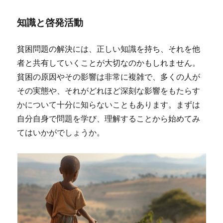
知識と啓発活動
貧困問題の解決には、正しい知識を持ち、それを他
者と共有していくことが大切なのかもしれません。
貧困の原因やその影響は非常に複雑で、多くの人が
その実態や、それがどれほど深刻な影響をもたらす
かについて十分に知らないこともあります。まずは
自分自身で問題を学び、理解することから始めてみ
てはいかがでしょうか。