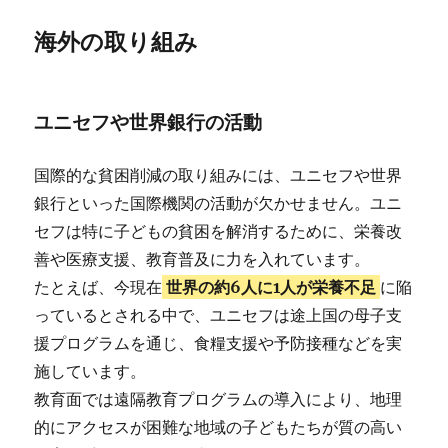
海外の取り組み
ユニセフや世界銀行の活動
国際的な貧困削減の取り組みには、ユニセフや世界
銀行といった国際機関の活動が欠かせません。ユニ
セフは特に子どもの貧困を解消するために、栄養改
善や医療支援、教育普及に力を入れています。
たとえば、今現在
世界の約6人に1人が栄養不足
に陥
っているとされる中で、ユニセフは途上国の母子支
援プログラムを通じ、食糧支援や予防接種などを実
施しています。
教育面では遠隔教育プログラムの導入により、地理
的にアクセスが困難な地域の子どもたちが質の高い