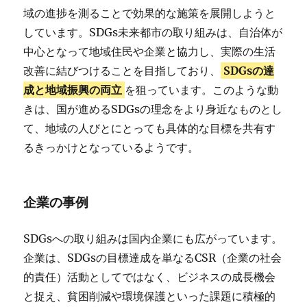
域の進捗を測ることで効果的な施策を展開しようと
しています。SDGs未来都市の取り組みは、自治体が
中心となって地域住民や企業と協力し、実際の生活
改善に結びつけることを目指しており、
SDGsの達
成と地域振興の両立
を狙っています。このような動
きは、国が進めるSDGsの理念をより身近なものとし
て、地域の人びとにとっても具体的な目標を共有す
るきっかけとなっているようです。
企業の事例
SDGsへの取り組みは国内企業にも広がっています。
企業は、SDGsの目標達成を単なるCSR（企業の社会
的責任）活動としてではなく、ビジネスの成長機会
と捉え、貧困削減や環境保護といった課題に積極的