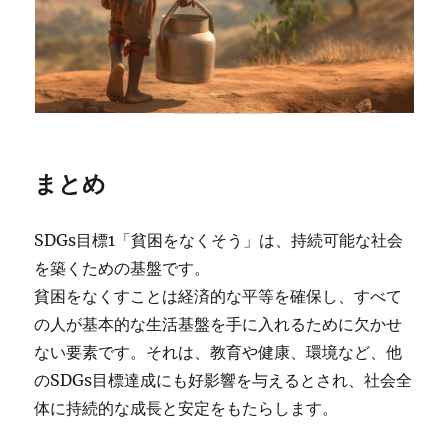
まとめ
SDGs目標1「貧困をなくそう」は、持続可能な社会
を築くための基盤です。
貧困をなくすことは経済的な平等を確保し、すべて
の人が基本的な生活基盤を手に入れるために欠かせ
ない要素です。それは、教育や健康、環境など、他
のSDGs目標達成にも好影響を与えるとされ、社会全
体に持続的な成長と安定をもたらします。