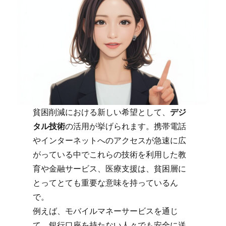
貧困削減における新しい希望として、
デジ
タル技術
の活用が挙げられます。携帯電話
やインターネットへのアクセスが急速に広
がっている中でこれらの技術を利用した教
育や金融サービス、医療支援は、貧困層に
とってとても重要な意味を持っているん
で。
例えば、モバイルマネーサービスを通じ
て、銀行口座を持たない人々でも安全に送