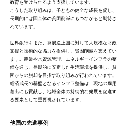
教育を受けられるよう支援しています。
こうした取り組みは、子どもの健全な成長を促し、
長期的には国全体の貧困削減にもつながると期待さ
れています。
世界銀行もまた、発展途上国に対して大規模な財政
支援と技術的な協力を提供し、貧困削減を支えてい
ます。農業や水資源管理、エネルギーインフラの整
備を通じ、長期的に安定した生活環境を提供し、貧
困からの脱却を目指す取り組みが行われています。
経済成長の基盤となるインフラ整備は、現地の雇用
創出にも貢献し、地域全体の持続的な発展を促進す
る要素として重要視されています。
他国の先進事例