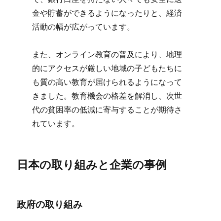
金や貯蓄ができるようになったりと、経済
活動の幅が広がっています。
また、オンライン教育の普及により、地理
的にアクセスが厳しい地域の子どもたちに
も質の高い教育が届けられるようになって
きました。教育機会の格差を解消し、次世
代の貧困率の低減に寄与することが期待さ
れています。
日本の取り組みと企業の事例
政府の取り組み