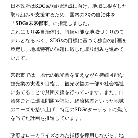
日本政府はSDGsの目標達成に向け、地域に根ざした
取り組みを支援するため、国内の29の自治体を
「
SDGs未来都市
」に指定しました。
これにより各自治体は、持続可能な地域づくりのモ
デルとなるべく、SDGsの目標に基づく独自の計画を
策定し、地域特有の課題に応じた取り組みを進めて
います。
京都市では、地元の観光業を支えながら持続可能な
観光業の実現を目指し、観光収益の一部を社会福祉
にあてることで貧困支援を行っています。また、自
治体ごとに環境問題や福祉、経済格差といった地域
のニーズを拾い上げ、特定のSDGsターゲットに焦点
を当てた計画を推進しています。
政府はローカライズされた指標を採用しながら、地