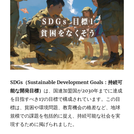
SDGs（Sustainable Development Goals：持続可
能な開発目標）
は、国連加盟国が2030年までに達成
を目指すべき17の目標で構成されています。この目
標は、貧困や環境問題、教育機会の格差など、地球
規模での課題を包括的に捉え、持続可能な社会を実
現するために掲げられました。