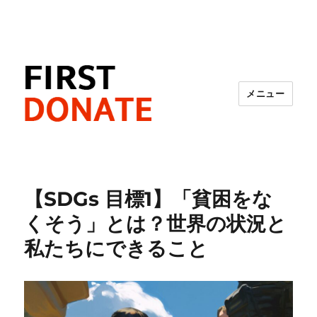
メニュー
FIRST DONATE
【SDGs 目標1】「貧困をな
くそう」とは？世界の状況と
私たちにできること