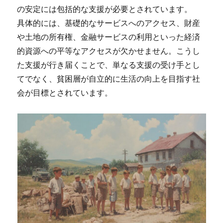
の安定には包括的な支援が必要とされています。
具体的には、基礎的なサービスへのアクセス、財産
や土地の所有権、金融サービスの利用といった経済
的資源への平等なアクセスが欠かせません。こうし
た支援が行き届くことで、単なる支援の受け手とし
てでなく、貧困層が自立的に生活の向上を目指す社
会が目標とされています。