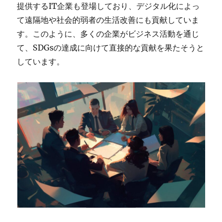
提供するIT企業も登場しており、デジタル化によっ
て遠隔地や社会的弱者の生活改善にも貢献していま
す。このように、多くの企業がビジネス活動を通じ
て、SDGsの達成に向けて直接的な貢献を果たそうと
しています。