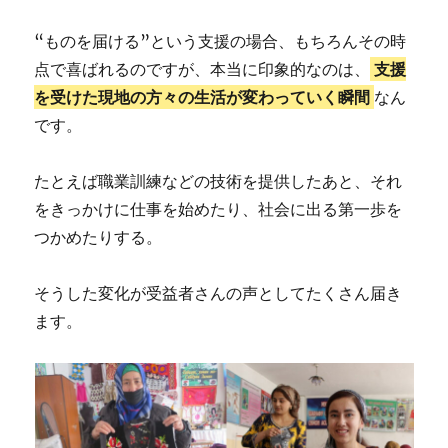
“ものを届ける”という支援の場合、もちろんその時
点で喜ばれるのですが、本当に印象的なのは、
支援
を受けた現地の方々の生活が変わっていく瞬間
なん
です。
たとえば職業訓練などの技術を提供したあと、それ
をきっかけに仕事を始めたり、社会に出る第一歩を
つかめたりする。
そうした変化が受益者さんの声としてたくさん届き
ます。