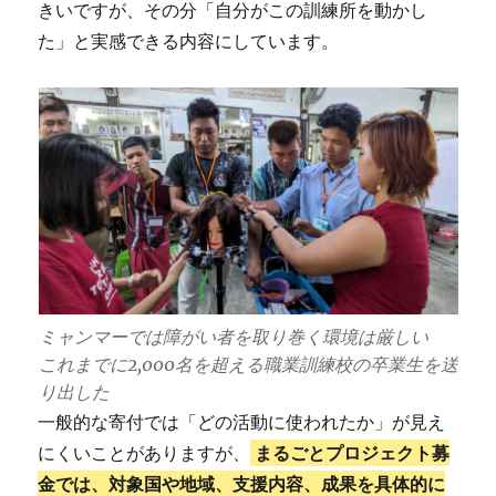
きいですが、その分「自分がこの訓練所を動かし
た」と実感できる内容にしています。
ミャンマーでは障がい者を取り巻く環境は厳しい
これまでに2,000名を超える職業訓練校の卒業生を送
り出した
一般的な寄付では「どの活動に使われたか」が見え
にくいことがありますが、
まるごとプロジェクト募
金では、対象国や地域、支援内容、成果を具体的に