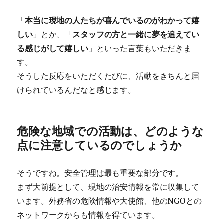
「
本当に現地の人たちが喜んでいるのがわかって嬉
しい
」とか、「
スタッフの方と一緒に夢を追えてい
る感じがして嬉しい
」といった言葉もいただきま
す。
そうした反応をいただくたびに、活動をきちんと届
けられているんだなと感じます。
危険な地域での活動は、どのような
点に注意しているのでしょうか
そうですね。安全管理は最も重要な部分です。
まず大前提として、現地の治安情報を常に収集して
います。外務省の危険情報や大使館、他のNGOとの
ネットワークからも情報を得ています。