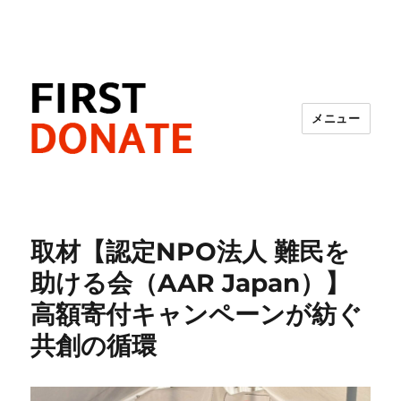
メニュー
FIRST DONATE
取材【認定NPO法人 難民を
助ける会（AAR Japan）】
高額寄付キャンペーンが紡ぐ
共創の循環