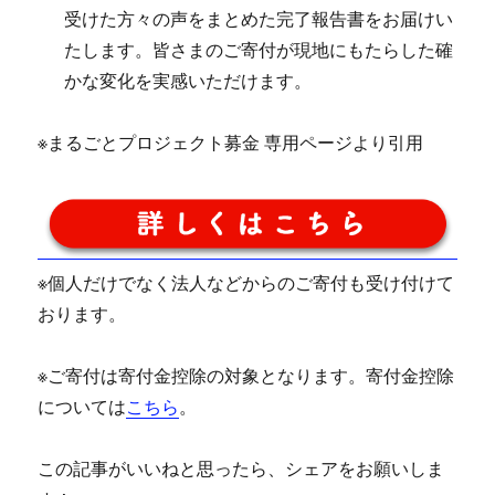
受けた方々の声をまとめた完了報告書をお届けい
たします。皆さまのご寄付が現地にもたらした確
かな変化を実感いただけます。
※まるごとプロジェクト募金 専用ページより引用
※個人だけでなく法人などからのご寄付も受け付けて
おります。
※ご寄付は寄付金控除の対象となります。寄付金控除
については
こちら
。
この記事がいいねと思ったら、シェアをお願いしま