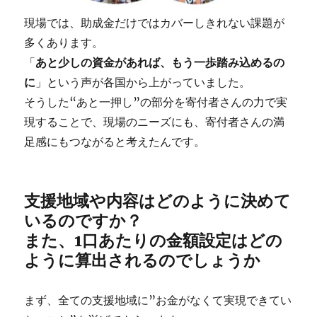
現場では、助成金だけではカバーしきれない課題が
多くあります。
「
あと少しの資金があれば、もう一歩踏み込めるの
に
」という声が各国から上がっていました。
そうした“あと一押し”の部分を寄付者さんの力で実
現することで、現場のニーズにも、寄付者さんの満
足感にもつながると考えたんです。
支援地域や内容はどのように決めて
いるのですか？
また、1口あたりの金額設定はどの
ように算出されるのでしょうか
まず、全ての支援地域に”お金がなくて実現できてい