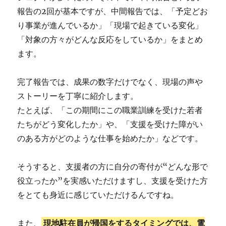
報告の2回が基本ですが、中間報告では、「予定どお
り事業が進んでいるか」「現場で起きている変化」
「対象の方々がどんな反応をしているか」をまとめ
ます。
完了報告では、成果の数字だけでなく、現場の声や
ストーリーを丁寧に紹介します。
たとえば、「この期間にこの職業訓練を受けた若者
たちがどう変化したか」や、「支援を受けた障がい
のある方がどのような仕事を始めたか」などです。
そうすると、支援者の方に自分の寄付が“どんな形で
役立ったか”を実感いただけますし、支援を受けた方
をとても身近に感じていただけるんですね。
また、
現地駐在員が帰国をするタイミングでは、電