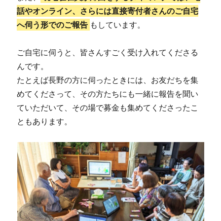
話やオンライン、さらには直接寄付者さんのご自宅
へ伺う形でのご報告
もしています。
ご自宅に伺うと、皆さんすごく受け入れてくださる
んです。
たとえば長野の方に伺ったときには、お友だちを集
めてくださって、その方たちにも一緒に報告を聞い
ていただいて、その場で募金も集めてくださったこ
ともあります。