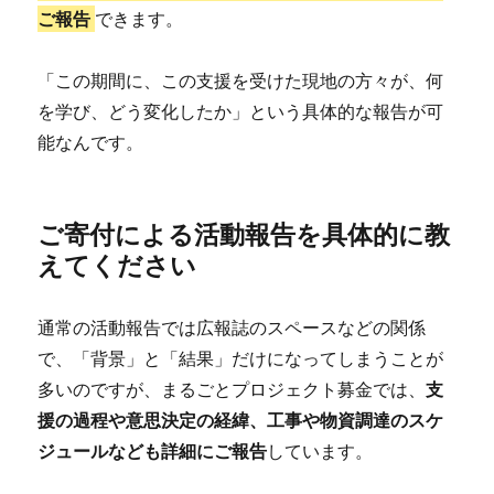
ご報告
できます。
「この期間に、この支援を受けた現地の方々が、何
を学び、どう変化したか」という具体的な報告が可
能なんです。
ご寄付による活動報告を具体的に教
えてください
通常の活動報告では広報誌のスペースなどの関係
で、「背景」と「結果」だけになってしまうことが
多いのですが、まるごとプロジェクト募金では、
支
援の過程や意思決定の経緯、工事や物資調達のスケ
ジュールなども詳細にご報告
しています。