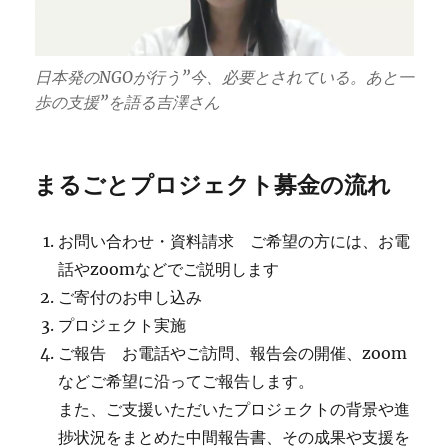
日本発のNGOが行う”今、必要とされている。あと一
歩の支援”を語る吉澤さん
まるごとプロジェクト募金の流れ
お問い合わせ・資料請求 ご希望の方には、お電
話やzoomなどでご説明します
ご寄付のお申し込み
プロジェクト実施
ご報告 お電話やご訪問、報告会の開催、zoom
などご希望に沿ってご報告します。
また、ご支援いただいたプロジェクトの背景や進
捗状況をまとめた中間報告書、その成果や支援を