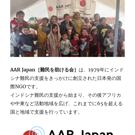
AAR Japan［難民を助ける会］
は、1979年にインド
シナ難民の支援をきっかけに創立された日本発の国
際NGOです。
インドシナ難民の支援から始まり、その後アフリカ
や中東など活動地域を広げ、これまでに65を超える
国と地域で支援を行っています。