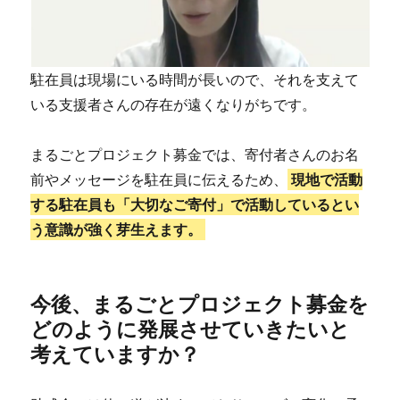
駐在員は現場にいる時間が長いので、それを支えて
いる支援者さんの存在が遠くなりがちです。
まるごとプロジェクト募金では、寄付者さんのお名
前やメッセージを駐在員に伝えるため、
現地で活動
する駐在員も「大切なご寄付」で活動しているとい
う意識が強く芽生えます。
今後、まるごとプロジェクト募金を
どのように発展させていきたいと
考えていますか？