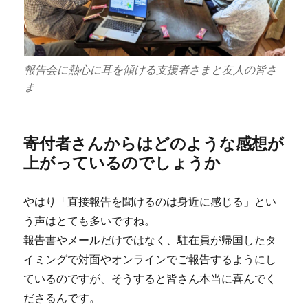
報告会に熱心に耳を傾ける支援者さまと友人の皆さ
ま
寄付者さんからはどのような感想が
上がっているのでしょうか
やはり「直接報告を聞けるのは身近に感じる」とい
う声はとても多いですね。
報告書やメールだけではなく、駐在員が帰国したタ
イミングで対面やオンラインでご報告するようにし
ているのですが、そうすると皆さん本当に喜んでく
ださるんです。