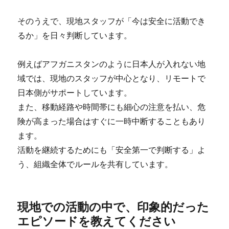
そのうえで、現地スタッフが「今は安全に活動でき
るか」を日々判断しています。
例えばアフガニスタンのように日本人が入れない地
域では、現地のスタッフが中心となり、リモートで
日本側がサポートしています。
また、移動経路や時間帯にも細心の注意を払い、危
険が高まった場合はすぐに一時中断することもあり
ます。
活動を継続するためにも「安全第一で判断する」よ
う、組織全体でルールを共有しています。
現地での活動の中で、印象的だった
エピソードを教えてください