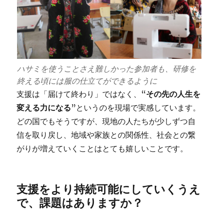
ハサミを使うことさえ難しかった参加者も、研修を
終える頃には服の仕立てができるように
支援は「届けて終わり」ではなく、“
その先の人生を
変える力になる
”というのを現場で実感しています。
どの国でもそうですが、現地の人たちが少しずつ自
信を取り戻し、地域や家族との関係性、社会との繋
がりが増えていくことはとても嬉しいことです。
支援をより持続可能にしていくうえ
で、課題はありますか？