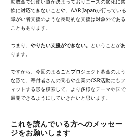
助成金では使い道が決まっておりニーズの変化に柔
軟に対応できないことや、AAR Japanが行っている
障がい者支援のような長期的な支援は対象外である
こともあります。
つまり、
やりたい支援ができない。
ということがあ
ります。
ですから、今回のまるごとプロジェクト募金のよう
な形で、寄付者さんの関心や企業のCSR活動にもフ
ィットする形を模索して、より多様なテーマや国で
展開できるようにしていきたいと思います。
これを読んでいる方へのメッセー
ジをお願いします