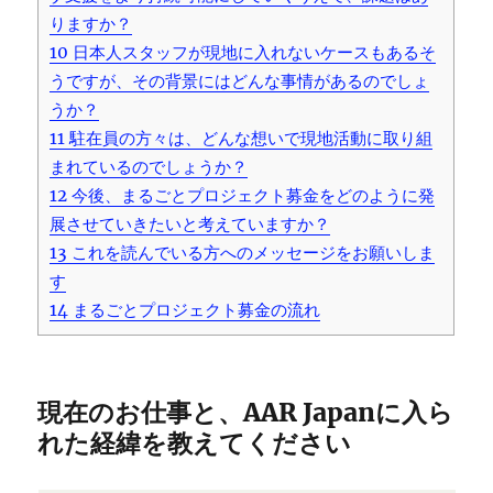
りますか？
10
日本人スタッフが現地に入れないケースもあるそ
うですが、その背景にはどんな事情があるのでしょ
うか？
11
駐在員の方々は、どんな想いで現地活動に取り組
まれているのでしょうか？
12
今後、まるごとプロジェクト募金をどのように発
展させていきたいと考えていますか？
13
これを読んでいる方へのメッセージをお願いしま
す
14
まるごとプロジェクト募金の流れ
現在のお仕事と、AAR Japanに入ら
れた経緯を教えてください