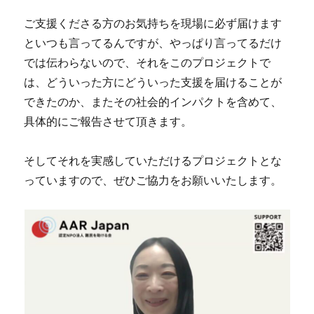
ご支援くださる方のお気持ちを現場に必ず届けます
といつも言ってるんですが、やっぱり言ってるだけ
では伝わらないので、それをこのプロジェクトで
は、どういった方にどういった支援を届けることが
できたのか、またその社会的インパクトを含めて、
具体的にご報告させて頂きます。
そしてそれを実感していただけるプロジェクトとな
っていますので、ぜひご協力をお願いいたします。