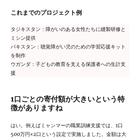
これまでのプロジェクト例
タジキスタン：障がいのある女性たちに縫製研修と
ミシン提供
パキスタン：聴覚障がい児のための学習応援キット
を制作
ウガンダ：子どもの教育を支える保護者への生計支
援
1口ごとの寄付額が大きいという特
徴がありますね
はい。例えばミャンマーの職業訓練支援では、1口
500万円×2口という設定で実施しました。金額は大