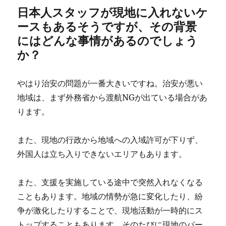
日本人スタッフが現地に入れないケ
ースもあるそうですが、その背景
にはどんな事情があるのでしょう
か？
やはり治安の問題が一番大きいですね。治安が悪い
地域は、まず外務省から渡航NGが出ている場合があ
ります。
また、現地の行政から地域への入域許可が下りず、
外国人は立ち入りできないエリアもあります。
また、支援を実施している途中で突然入れなくなる
こともあります。地域の情勢が急に変化したり、紛
争が激化したりすることで、現地活動が一時的にス
トップすることもあります。そのたびに現地のパー