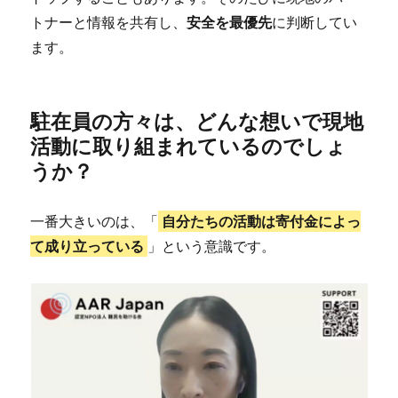
トナーと情報を共有し、
安全を最優先
に判断してい
ます。
駐在員の方々は、どんな想いで現地
活動に取り組まれているのでしょ
うか？
一番大きいのは、「
自分たちの活動は寄付金によっ
て成り立っている
」という意識です。