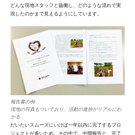
どんな現地スタッフと協働し、どのような流れで実
現したのかまで見えるようにしています。
報告書の例
現地の写真もついており、活動の進捗がリアルにわ
かる
だいたいスムーズにいけば一年以内に完了するプロ
ジェクトが多いため、その中で、中間報告と、完了