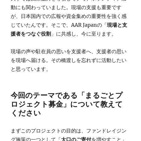
動にも関わっていました。現場の支援も重要です
が、日本国内での広報や資金集めの重要性を強く感
じていたんです。そこで、AAR Japanの「
現場と支
援者をつなぐ役割
」に共感し、今に至ります。
現場の声や駐在員の思いを支援者へ、支援者の思い
を現場へ届ける。その橋渡しを忘れずに活動したい
と思っています。
今回のテーマである「まるごとプ
ロジェクト募金」について教えて
ください
まずこのプロジェクトの目的は、ファンドレイジン
グ施策の一つとして「
大口のご寄付
を増やすこと」