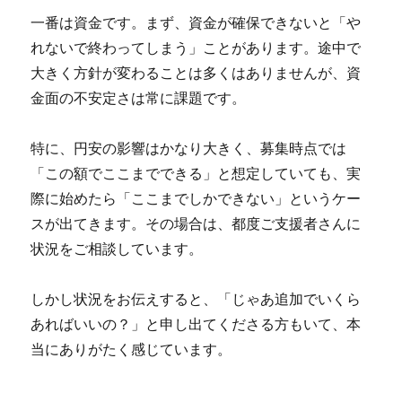
一番は資金です。まず、資金が確保できないと「や
れないで終わってしまう」ことがあります。途中で
大きく方針が変わることは多くはありませんが、資
金面の不安定さは常に課題です。
特に、円安の影響はかなり大きく、募集時点では
「この額でここまでできる」と想定していても、実
際に始めたら「ここまでしかできない」というケー
スが出てきます。その場合は、都度ご支援者さんに
状況をご相談しています。
しかし状況をお伝えすると、「じゃあ追加でいくら
あればいいの？」と申し出てくださる方もいて、本
当にありがたく感じています。