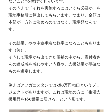
ないこと”を挙げてもらいます。
そのうえで「それを実施するにはいくら必要か」を
現地事務所に算出してもらいます。つまり、金額は
本部が一方的に決めるのではなく、現場発なんで
す。
その結果、やや中途半端な数字になることもありま
す（笑）。
そうして現場から出てきた候補の中から、寄付者さ
んの達成感を感じやすい内容や、支援効果が明確な
ものを選定します。
例えばアフガニスタンでは380万円×1口というプロ
ジェクトがありますが、これは現地の方に「生活支
援用品を160世帯に届ける」という形です。