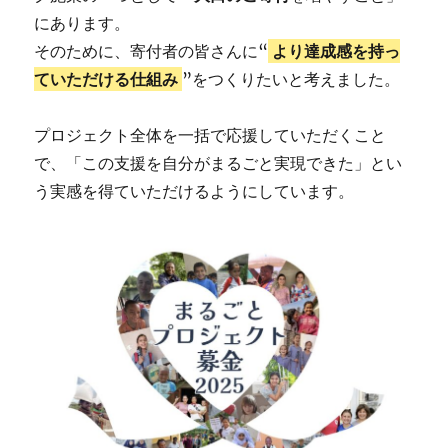
にあります。
そのために、寄付者の皆さんに“
より達成感を持っ
ていただける仕組み
”をつくりたいと考えました。
プロジェクト全体を一括で応援していただくこと
で、「この支援を自分がまるごと実現できた」とい
う実感を得ていただけるようにしています。